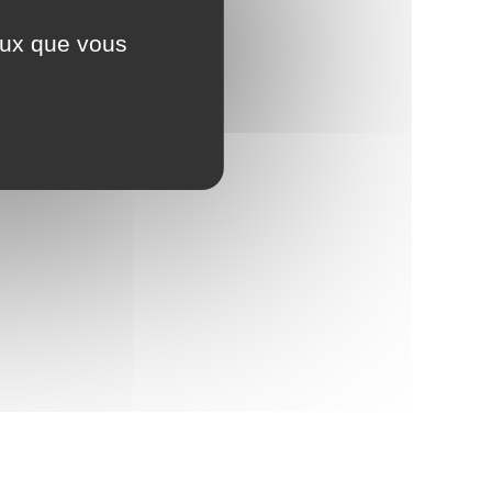
ceux que vous