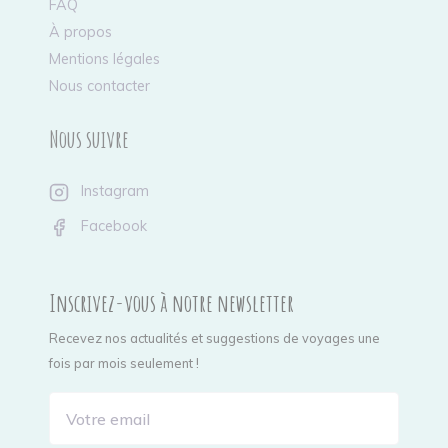
FAQ
À propos
Mentions légales
Nous contacter
Nous suivre
Instagram
Facebook
Inscrivez-vous à notre newsletter
Recevez nos actualités et suggestions de voyages une
fois par mois seulement !