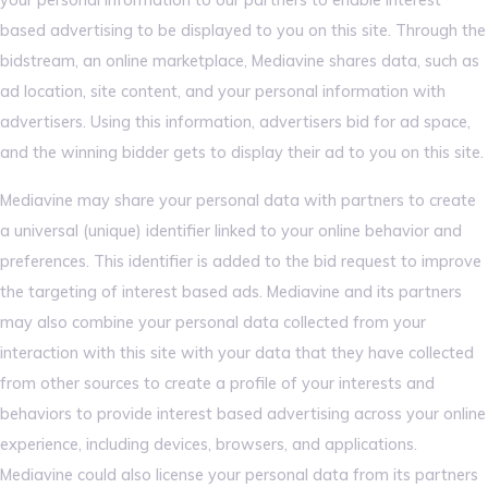
your personal information to our partners to enable interest
based advertising to be displayed to you on this site. Through the
bidstream, an online marketplace, Mediavine shares data, such as
ad location, site content, and your personal information with
advertisers. Using this information, advertisers bid for ad space,
and the winning bidder gets to display their ad to you on this site.
Mediavine may share your personal data with partners to create
a universal (unique) identifier linked to your online behavior and
preferences. This identifier is added to the bid request to improve
the targeting of interest based ads. Mediavine and its partners
may also combine your personal data collected from your
interaction with this site with your data that they have collected
from other sources to create a profile of your interests and
behaviors to provide interest based advertising across your online
experience, including devices, browsers, and applications.
Mediavine could also license your personal data from its partners