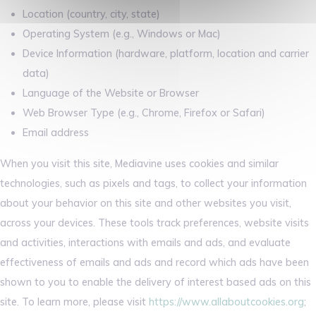
Location (country, city, state)
Operating System (e.g., Windows or Mac)
Device Information (hardware, platform, location and carrier
data)
Language of the Website or Browser
Web Browser Type (e.g., Chrome, Firefox or Safari)
Email address
When you visit this site, Mediavine uses cookies and similar
technologies, such as pixels and tags, to collect your information
about your behavior on this site and other websites you visit,
across your devices. These tools track preferences, website visits
and activities, interactions with emails and ads, and evaluate
effectiveness of emails and ads and record which ads have been
shown to you to enable the delivery of interest based ads on this
site. To learn more, please visit
https://www.allaboutcookies.org
;