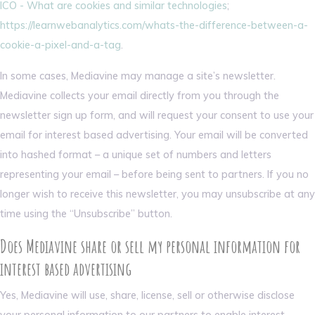
ICO - What are cookies and similar technologies
;
https://learnwebanalytics.com/whats-the-difference-between-a-
cookie-a-pixel-and-a-tag
.
In some cases, Mediavine may manage a site’s newsletter.
Mediavine collects your email directly from you through the
newsletter sign up form, and will request your consent to use your
email for interest based advertising. Your email will be converted
into hashed format – a unique set of numbers and letters
representing your email – before being sent to partners. If you no
longer wish to receive this newsletter, you may unsubscribe at any
time using the “Unsubscribe” button.
Does Mediavine share or sell my personal information for
interest based advertising
Yes, Mediavine will use, share, license, sell or otherwise disclose