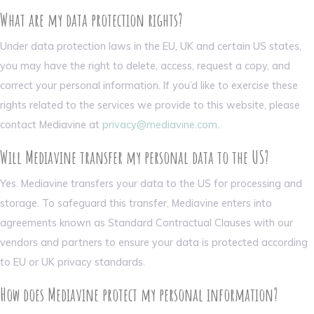
What are my data protection rights?
Under data protection laws in the EU, UK and certain US states,
you may have the right to delete, access, request a copy, and
correct your personal information. If you’d like to exercise these
rights related to the services we provide to this website, please
contact Mediavine at
privacy@mediavine.com
.
Will Mediavine transfer my personal data to the US?
Yes. Mediavine transfers your data to the US for processing and
storage. To safeguard this transfer, Mediavine enters into
agreements known as Standard Contractual Clauses with our
vendors and partners to ensure your data is protected according
to EU or UK privacy standards.
How does Mediavine protect my personal information?