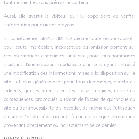
tout moment et sans préavis, le contenu.
Aussi, elle avertit le visiteur qu’il lui appartient de vérifier
l’information par d’autres moyens.
En conséquence, SMYLE LIMITED décline toute responsabilité :
pour toute imprécision, inexactitude ou omission portant sur
des informations disponibles sur le site ; pour tous dommages
résultant d’une intrusion frauduleuse d’un tiers ayant entraîné
une modification des informations mises à la disposition sur le
site ; et plus généralement pour tous dommages, directs ou
indirects, qu’elles qu’en soient les causes, origines, nature ou
conséquences, provoqués à raison de l’accès de quiconque au
site ou de l’impossibilité d’y accéder, de même que l’utilisation
du site et/ou du crédit accordé à une quelconque information
provenant directement ou indirectement de ce dernier.