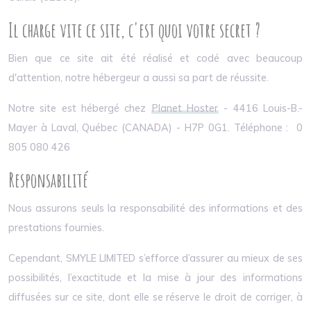
Il charge vite ce site, c'est quoi votre secret ?
Bien que ce site ait été réalisé et codé avec beaucoup
d'attention, notre hébergeur a aussi sa part de réussite.
Notre site est hébergé chez
Planet Hoster
- 4416 Louis-B.-
Mayer à Laval, Québec (CANADA) - H7P 0G1. Téléphone : 0
805 080 426
Responsabilité
Nous assurons seuls la responsabilité des informations et des
prestations fournies.
Cependant, SMYLE LIMITED s’efforce d’assurer au mieux de ses
possibilités, l’exactitude et la mise à jour des informations
diffusées sur ce site, dont elle se réserve le droit de corriger, à