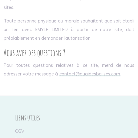
sites.
Toute personne physique ou morale souhaitant que soit établi
un lien avec SMYLE LIMITED à partir de notre site, doit
préalablement en demander l’autorisation.
Vous avez des questions ?
Pour toutes questions relatives à ce site, merci de nous
adresser votre message à
contact@quaidesbalises.com
.
Liens utiles
CGV