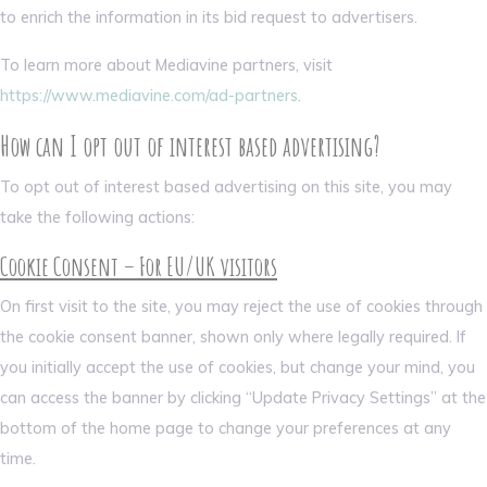
to enrich the information in its bid request to advertisers.
To learn more about Mediavine partners, visit
https://www.mediavine.com/ad-partners
.
How can I opt out of interest based advertising?
To opt out of interest based advertising on this site, you may
take the following actions:
Cookie Consent – For EU/UK visitors
On first visit to the site, you may reject the use of cookies through
the cookie consent banner, shown only where legally required. If
you initially accept the use of cookies, but change your mind, you
can access the banner by clicking “Update Privacy Settings” at the
bottom of the home page to change your preferences at any
time.