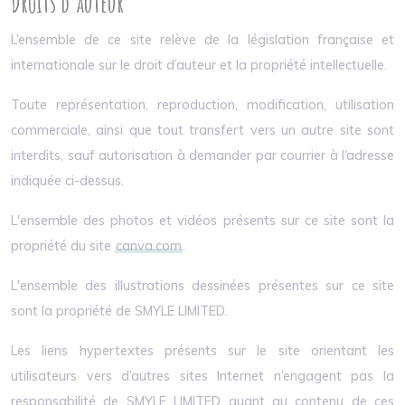
Droits d'auteur
L’ensemble de ce site relève de la législation française et
internationale sur le droit d’auteur et la propriété intellectuelle.
Toute représentation, reproduction, modification, utilisation
commerciale, ainsi que tout transfert vers un autre site sont
interdits, sauf autorisation à demander par courrier à l’adresse
indiquée ci-dessus.
L'ensemble des photos et vidéos présents sur ce site sont la
propriété du site
canva.com
.
L'ensemble des illustrations dessinées présentes sur ce site
sont la propriété de SMYLE LIMITED.
Les liens hypertextes présents sur le site orientant les
utilisateurs vers d’autres sites Internet n’engagent pas la
responsabilité de SMYLE LIMITED quant au contenu de ces