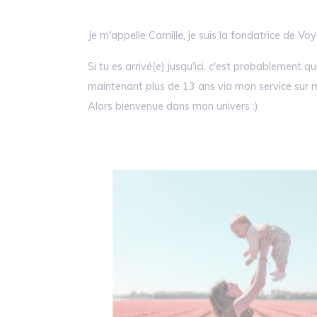
Je m'appelle Camille, je suis la fondatrice de Vo
Si tu es arrivé(e) jusqu'ici, c'est probablement q
maintenant plus de 13 ans via mon service sur
Alors bienvenue dans mon univers :)