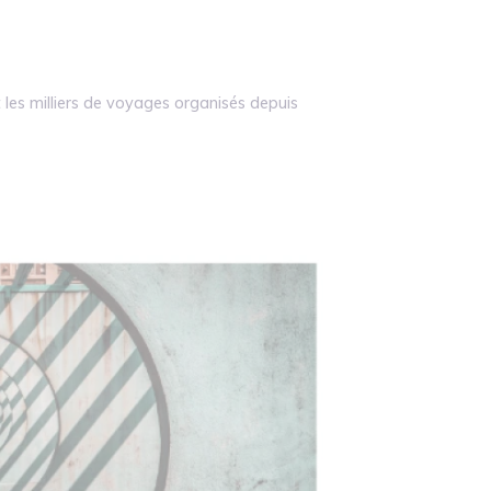
et les milliers de voyages organisés depuis