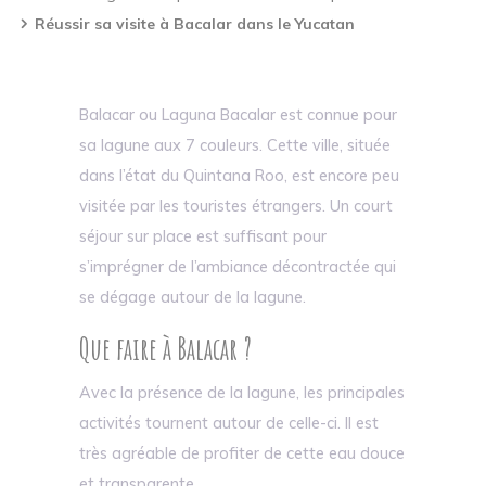
Réussir sa visite à Bacalar dans le Yucatan
Balacar ou Laguna Bacalar est connue pour
sa lagune aux 7 couleurs. Cette ville, située
dans l’état du Quintana Roo, est encore peu
visitée par les touristes étrangers. Un court
séjour sur place est suffisant pour
s’imprégner de l’ambiance décontractée qui
se dégage autour de la lagune.
Que faire à Balacar ?
Avec la présence de la lagune, les principales
activités tournent autour de celle-ci. Il est
très agréable de profiter de cette eau douce
et transparente.