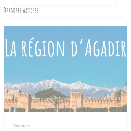
Derniers articles
Voyages