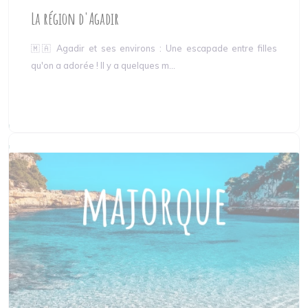
La région d'Agadir
🇲🇦 Agadir et ses environs : Une escapade entre filles
qu'on a adorée ! Il y a quelques m...