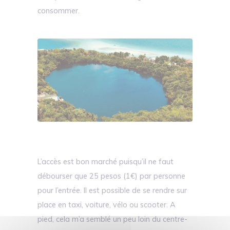
consommer.
L’accès est bon marché puisqu’il ne faut
débourser que 25 pesos (1€) par personne
pour l’entrée. Il est possible de se rendre sur
place en taxi, voiture, vélo ou scooter. A
pied, cela m’a semblé un peu loin du centre-