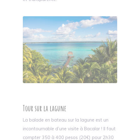
Tour sur la lagune
La balade en bateau sur la lagune est un
incontournable d’une visite à Bacalar ! Il faut
compter 350 à 400 pesos (20€) pour 2h30