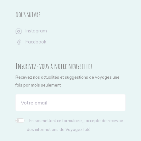
Nous suivre
Instagram
Facebook
Inscrivez-vous à notre newsletter
Recevez nos actualités et suggestions de voyages une
fois par mois seulement !
En soumettant ce formulaire, j'accepte de recevoir
des informations de Voyagez futé