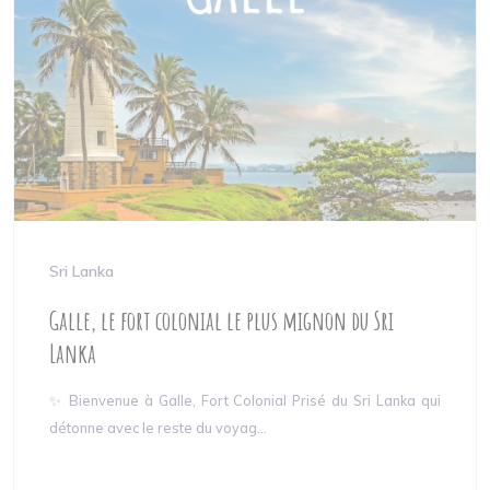
Sri Lanka
Galle, le fort colonial le plus mignon du Sri
Lanka
✨ Bienvenue à Galle, Fort Colonial Prisé du Sri Lanka qui
détonne avec le reste du voyag...