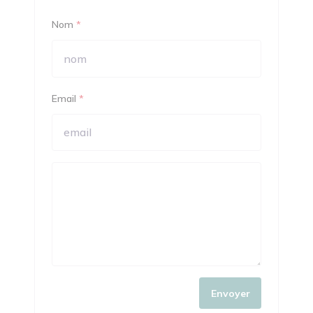
Nom
*
Email
*
Envoyer