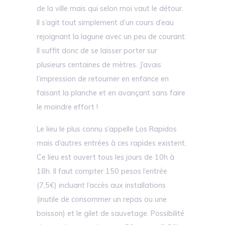
de la ville mais qui selon moi vaut le détour.
Il s’agit tout simplement d’un cours d’eau
rejoignant la lagune avec un peu de courant.
Il suffit donc de se laisser porter sur
plusieurs centaines de mètres. J’avais
l’impression de retourner en enfance en
faisant la planche et en avançant sans faire
le moindre effort !
Le lieu le plus connu s’appelle Los Rapidos
mais d’autres entrées à ces rapides existent.
Ce lieu est ouvert tous les jours de 10h à
18h. Il faut compter 150 pesos l’entrée
(7,5€) incluant l’accès aux installations
(inutile de consommer un repas ou une
boisson) et le gilet de sauvetage. Possibilité