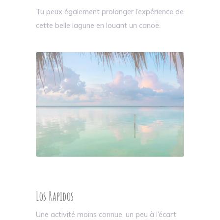
Tu peux également prolonger l’expérience de
cette belle lagune en louant un canoë.
Los Rapidos
Une activité moins connue, un peu à l’écart