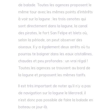
de balade. Toutes les agences proposent le
même tour avec les mêmes points d’intérêts
à voir sur la lagune : les trois cenotes qui
sont directement dans la lagune, la canal
des pirates, le fort San Felipe et Islets où,
selon la période, on peut observer des
oiseaux. Il y a également deux arrêts où tu
pourras te baigner dans les eaux cristallines,
chaudes et peu profondes : un vrai régal !
Toutes les agences se trouvent au bord de
la lagune et proposent les mêmes tarifs.
Il est très important de noter qu’il n’y a pas
de navigation sur la lagune le Mercredi, il
n’est donc pas possible de faire la balade en
bateau ce jour-là.