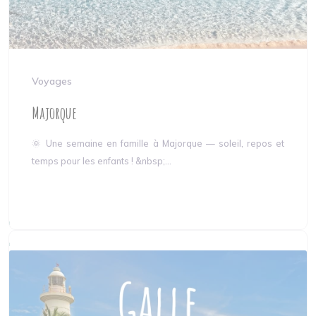
Voyages
Majorque
🌞 Une semaine en famille à Majorque — soleil, repos et
temps pour les enfants ! &nbsp;...