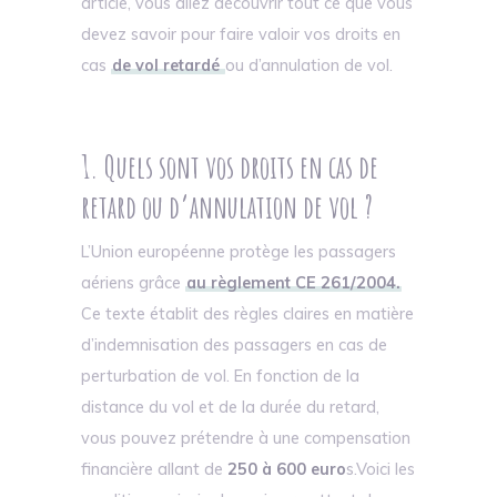
article, vous allez découvrir tout ce que vous
devez savoir pour faire valoir vos droits en
cas
de vol retardé
ou d’annulation de vol.
1. Quels sont vos droits en cas de
retard ou d’annulation de vol ?
L’Union européenne protège les passagers
aériens grâce
au règlement CE 261/2004.
Ce texte établit des règles claires en matière
d’indemnisation des passagers en cas de
perturbation de vol. En fonction de la
distance du vol et de la durée du retard,
vous pouvez prétendre à une compensation
financière allant de
250 à 600 euro
s.Voici les