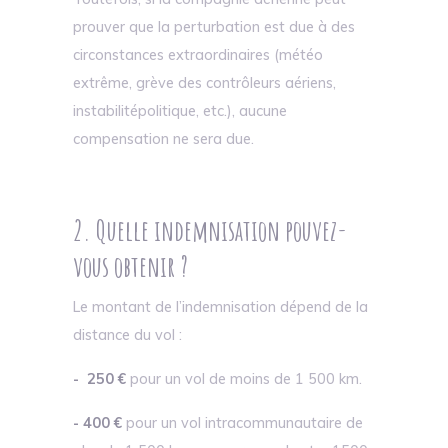
prouver que la perturbation est due à des
circonstances extraordinaires (météo
extrême, grève des contrôleurs aériens,
instabilitépolitique, etc.), aucune
compensation ne sera due.
2. Quelle indemnisation pouvez-
vous obtenir ?
Le montant de l’indemnisation dépend de la
distance du vol :
- 250 €
pour un vol de moins de 1 500 km.
- 400 €
pour un vol intracommunautaire de