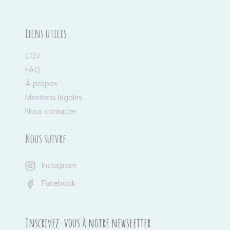
Liens utiles
CGV
FAQ
À propos
Mentions légales
Nous contacter
Nous suivre
Instagram
Facebook
Inscrivez-vous à notre newsletter