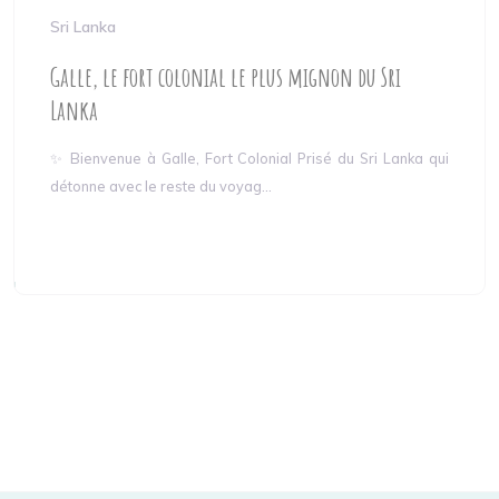
Sri Lanka
Galle, le fort colonial le plus mignon du Sri
Lanka
✨ Bienvenue à Galle, Fort Colonial Prisé du Sri Lanka qui
détonne avec le reste du voyag...