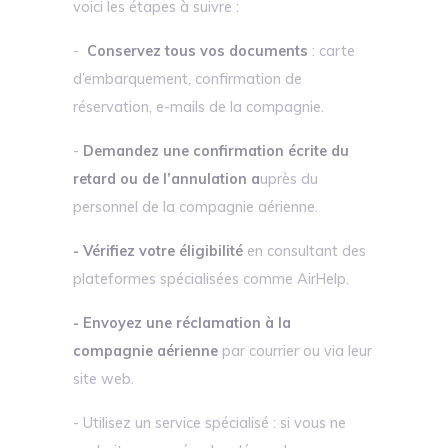
voici les étapes à suivre :
-
Conservez tous vos documents
: carte
d’embarquement, confirmation de
réservation, e-mails de la compagnie.
-
Demandez une confirmation écrite du
retard ou de l’annulation a
uprès du
personnel de la compagnie aérienne.
- Vérifiez votre éligibilité
en consultant des
plateformes spécialisées comme AirHelp.
- Envoyez une réclamation à la
compagnie aérienne
par courrier ou via leur
site web.
- Utilisez un service spécialisé : si vous ne