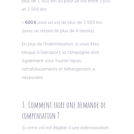
plus de 1 500 km ou pour un vol entre 1500
et 3 500 km.
- 600 €
pour un vol de plus de 3 500 km
(avec un retard de plus de 4 heures).
En plus de l’indemnisation, si vous êtes
bloqué à l’aéroport, la compagnie doit
également vous fournir repas,
rafraîchissements et hébergement si
nécessaire.
3. Comment faire une demande de
compensation ?
Si votre vol est éligible à une indemnisation,