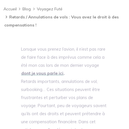
Accueil
Blog
Voyagez Futé
Retards / Annulations de vols : Vous avez le droit à des
compensations !
Lorsque vous prenez l’avion, il n’est pas rare
de faire face à des imprévus comme cela a
été mon cas lors de mon dernier voyage
dont je vous parle ici
.
Retards importants, annulations de vol,
surbooking… Ces situations peuvent être
frustrantes et perturber vos plans de
voyage. Pourtant, peu de voyageurs savent
qu’ils ont des droits et peuvent prétendre à
une compensation financière. Dans cet