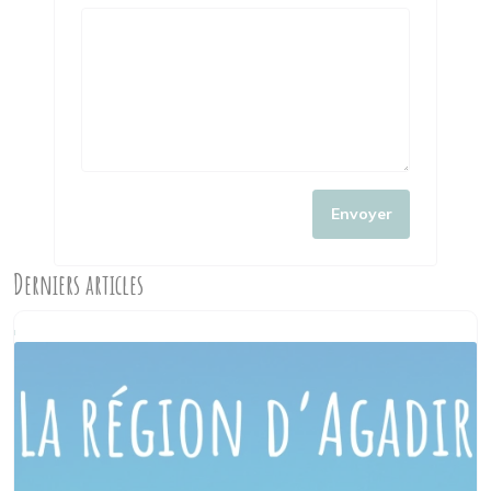
Envoyer
Derniers articles