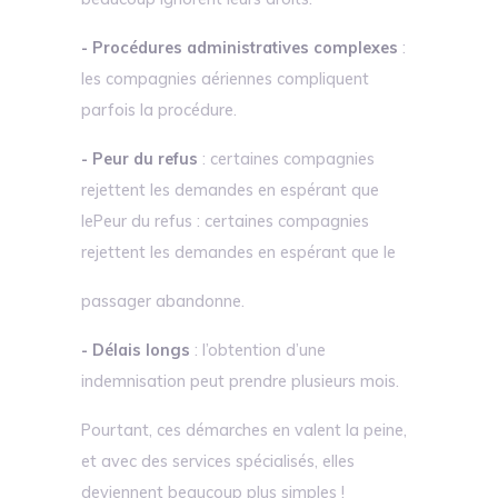
- Procédures administratives complexes
:
les compagnies aériennes compliquent
parfois la procédure.
- Peur du refus
: certaines compagnies
rejettent les demandes en espérant que
lePeur du refus : certaines compagnies
rejettent les demandes en espérant que le
passager abandonne.
- Délais longs
: l’obtention d’une
indemnisation peut prendre plusieurs mois.
Pourtant, ces démarches en valent la peine,
et avec des services spécialisés, elles
deviennent beaucoup plus simples !