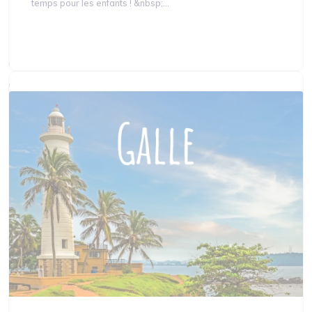
temps pour les enfants ! &nbsp;...