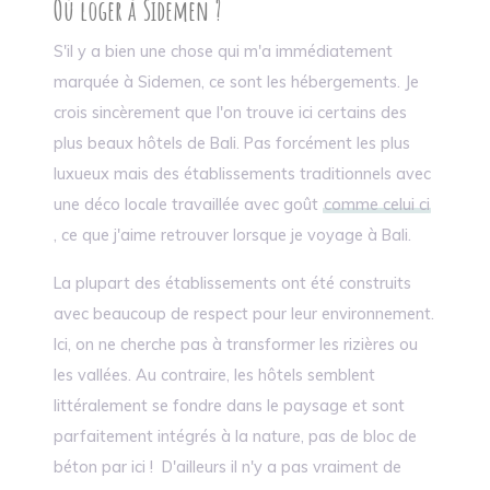
Où loger à Sidemen ?
S'il y a bien une chose qui m'a immédiatement
marquée à Sidemen, ce sont les hébergements. Je
crois sincèrement que l'on trouve ici certains des
plus beaux hôtels de Bali. Pas forcément les plus
luxueux mais des établissements traditionnels avec
une déco locale travaillée avec goût
comme celui ci
, ce que j'aime retrouver lorsque je voyage à Bali.
La plupart des établissements ont été construits
avec beaucoup de respect pour leur environnement.
Ici, on ne cherche pas à transformer les rizières ou
les vallées. Au contraire, les hôtels semblent
littéralement se fondre dans le paysage et sont
parfaitement intégrés à la nature, pas de bloc de
béton par ici ! D'ailleurs il n'y a pas vraiment de