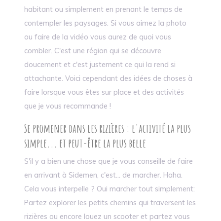
habitant ou simplement en prenant le temps de
contempler les paysages. Si vous aimez la photo
ou faire de la vidéo vous aurez de quoi vous
combler. C'est une région qui se découvre
doucement et c'est justement ce qui la rend si
attachante. Voici cependant des idées de choses à
faire lorsque vous êtes sur place et des activités
que je vous recommande !
Se promener dans les rizières : l'activité la plus
simple... et peut-être la plus belle
S'il y a bien une chose que je vous conseille de faire
en arrivant à Sidemen, c'est... de marcher. Haha.
Cela vous interpelle ? Oui marcher tout simplement:
Partez explorer les petits chemins qui traversent les
rizières ou encore louez un scooter et partez vous