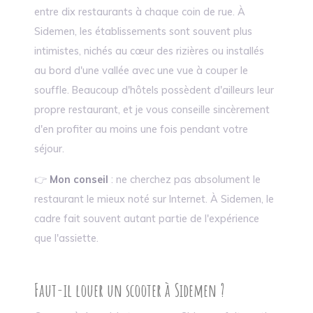
entre dix restaurants à chaque coin de rue. À
Sidemen, les établissements sont souvent plus
intimistes, nichés au cœur des rizières ou installés
au bord d'une vallée avec une vue à couper le
souffle. Beaucoup d'hôtels possèdent d'ailleurs leur
propre restaurant, et je vous conseille sincèrement
d'en profiter au moins une fois pendant votre
séjour.
👉
Mon conseil
: ne cherchez pas absolument le
restaurant le mieux noté sur Internet. À Sidemen, le
cadre fait souvent autant partie de l'expérience
que l'assiette.
Faut-il louer un scooter à Sidemen ?