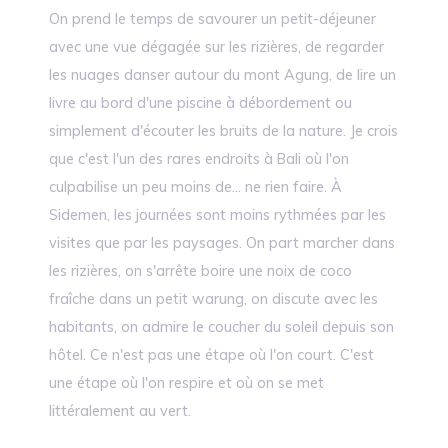
On prend le temps de savourer un petit-déjeuner
avec une vue dégagée sur les rizières, de regarder
les nuages danser autour du mont Agung, de lire un
livre au bord d'une piscine à débordement ou
simplement d'écouter les bruits de la nature. Je crois
que c'est l'un des rares endroits à Bali où l'on
culpabilise un peu moins de... ne rien faire. À
Sidemen, les journées sont moins rythmées par les
visites que par les paysages. On part marcher dans
les rizières, on s'arrête boire une noix de coco
fraîche dans un petit warung, on discute avec les
habitants, on admire le coucher du soleil depuis son
hôtel. Ce n'est pas une étape où l'on court. C'est
une étape où l'on respire et où on se met
littéralement au vert.