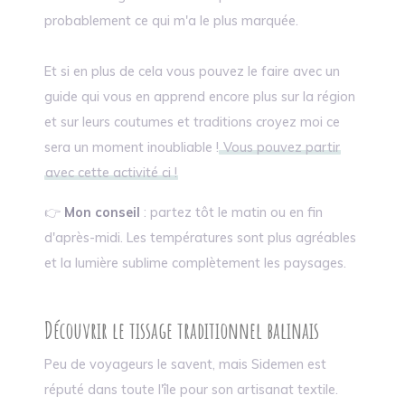
probablement ce qui m'a le plus marquée.
Et si en plus de cela vous pouvez le faire avec un
guide qui vous en apprend encore plus sur la région
et sur leurs coutumes et traditions croyez moi ce
sera un moment inoubliable !
Vous pouvez partir
avec cette activité ci !
👉
Mon conseil
: partez tôt le matin ou en fin
d'après-midi. Les températures sont plus agréables
et la lumière sublime complètement les paysages.
Découvrir le tissage traditionnel balinais
Peu de voyageurs le savent, mais Sidemen est
réputé dans toute l'île pour son artisanat textile.