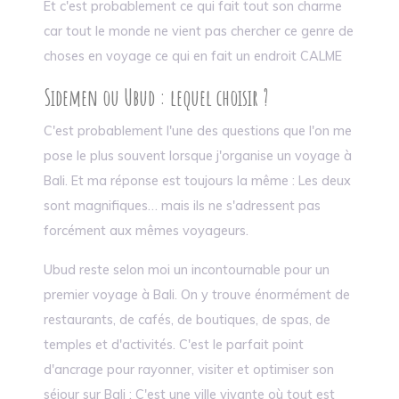
Et c'est probablement ce qui fait tout son charme
car tout le monde ne vient pas chercher ce genre de
choses en voyage ce qui en fait un endroit CALME
Sidemen ou Ubud : lequel choisir ?
C'est probablement l'une des questions que l'on me
pose le plus souvent lorsque j'organise un voyage à
Bali. Et ma réponse est toujours la même : Les deux
sont magnifiques… mais ils ne s'adressent pas
forcément aux mêmes voyageurs.
Ubud reste selon moi un incontournable pour un
premier voyage à Bali. On y trouve énormément de
restaurants, de cafés, de boutiques, de spas, de
temples et d'activités. C'est le parfait point
d'ancrage pour rayonner, visiter et optimiser son
séjour sur Bali : C'est une ville vivante où tout est