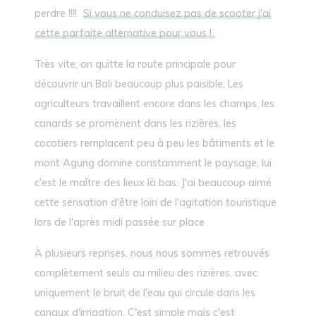
perdre !!!!
Si vous ne conduisez pas de scooter j'ai
cette parfaite alternative pour vous !
Très vite, on quitte la route principale pour
découvrir un Bali beaucoup plus paisible. Les
agriculteurs travaillent encore dans les champs, les
canards se promènent dans les rizières, les
cocotiers remplacent peu à peu les bâtiments et le
mont Agung domine constamment le paysage, lui
c'est le maître des lieux là bas. J'ai beaucoup aimé
cette sensation d'être loin de l'agitation touristique
lors de l'après midi passée sur place
À plusieurs reprises, nous nous sommes retrouvés
complètement seuls au milieu des rizières, avec
uniquement le bruit de l'eau qui circule dans les
canaux d'irrigation. C'est simple mais c'est