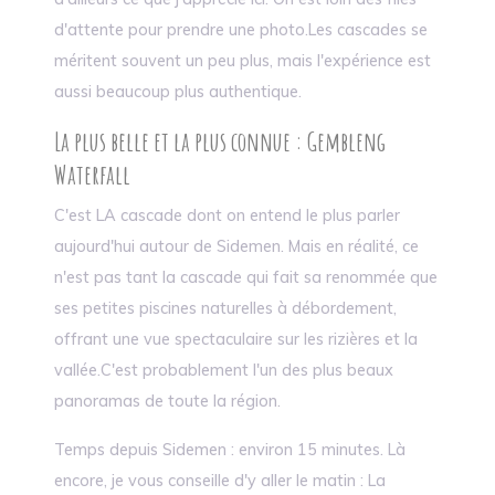
d'attente pour prendre une photo.Les cascades se
méritent souvent un peu plus, mais l'expérience est
aussi beaucoup plus authentique.
La plus belle et la plus connue : Gembleng
Waterfall
C'est LA cascade dont on entend le plus parler
aujourd'hui autour de Sidemen. Mais en réalité, ce
n'est pas tant la cascade qui fait sa renommée que
ses petites piscines naturelles à débordement,
offrant une vue spectaculaire sur les rizières et la
vallée.C'est probablement l'un des plus beaux
panoramas de toute la région.
Temps depuis Sidemen : environ 15 minutes. Là
encore, je vous conseille d'y aller le matin : La