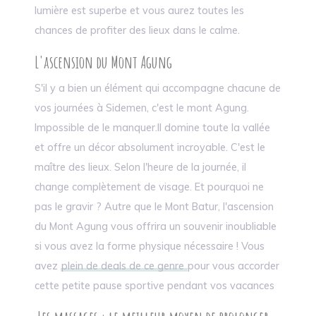
lumière est superbe et vous aurez toutes les
chances de profiter des lieux dans le calme.
L'ascension du Mont Agung
S'il y a bien un élément qui accompagne chacune de
vos journées à Sidemen, c'est le mont Agung.
Impossible de le manquer.Il domine toute la vallée
et offre un décor absolument incroyable. C'est le
maître des lieux. Selon l'heure de la journée, il
change complètement de visage. Et pourquoi ne
pas le gravir ? Autre que le Mont Batur, l'ascension
du Mont Agung vous offrira un souvenir inoubliable
si vous avez la forme physique nécessaire ! Vous
avez
plein de deals de ce genre
pour vous accorder
cette petite pause sportive pendant vos vacances