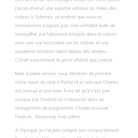
j'avais réservé une superbe adresse au milieu des
rizières à Sidemen, un endroit que nous ne
connaissions toujours pas. Une véritable bulle de
tranquillité, parfaitement intégrée dans la nature,
avec une vue incroyable sur les rizières et une
excellente notation client depuis des années...
C'était exactement le genre d'hôtel que j'adore.
Mais à peine arrivés, nous décidons de prendre
notre repas du midi à l'hôtel et je vois que Charles
est stressé et pas bien. Il me dit qu'il n'est pas
conquis par l'endroit et m'annonce alors un
changement de programme. Charles trouvait
l'endroit... beaucoup trop calme.
À l'époque, je n'ai pas compris son comportement.