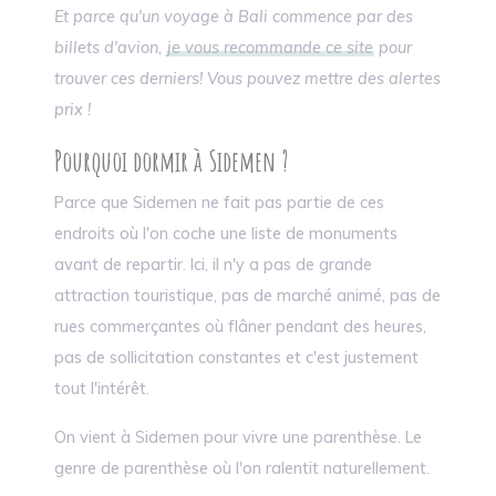
Et parce qu'un voyage à Bali commence par des
billets d'avion,
je vous recommande ce site
pour
trouver ces derniers! Vous pouvez mettre des alertes
prix !
Pourquoi dormir à Sidemen ?
Parce que Sidemen ne fait pas partie de ces
endroits où l'on coche une liste de monuments
avant de repartir. Ici, il n'y a pas de grande
attraction touristique, pas de marché animé, pas de
rues commerçantes où flâner pendant des heures,
pas de sollicitation constantes et c'est justement
tout l'intérêt.
On vient à Sidemen pour vivre une parenthèse. Le
genre de parenthèse où l'on ralentit naturellement.