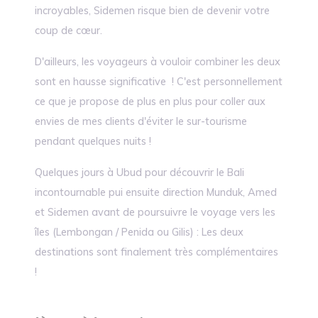
incroyables, Sidemen risque bien de devenir votre
coup de cœur.
D'ailleurs, les voyageurs à vouloir combiner les deux
sont en hausse significative ! C'est personnellement
ce que je propose de plus en plus pour coller aux
envies de mes clients d'éviter le sur-tourisme
pendant quelques nuits !
Quelques jours à Ubud pour découvrir le Bali
incontournable pui ensuite direction Munduk, Amed
et Sidemen avant de poursuivre le voyage vers les
îles (Lembongan / Penida ou Gilis) : Les deux
destinations sont finalement très complémentaires
!