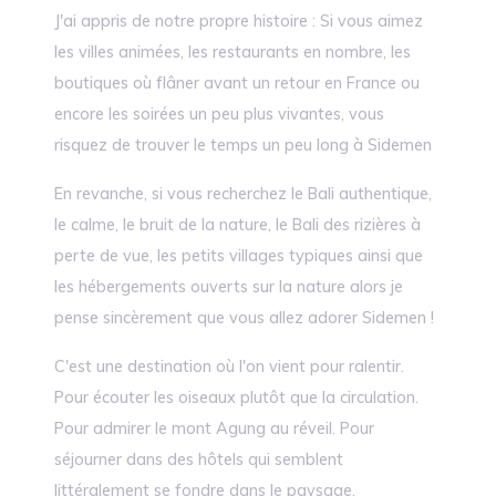
J'ai appris de notre propre histoire : Si vous aimez
les villes animées, les restaurants en nombre, les
boutiques où flâner avant un retour en France ou
encore les soirées un peu plus vivantes, vous
risquez de trouver le temps un peu long à Sidemen
En revanche, si vous recherchez le Bali authentique,
le calme, le bruit de la nature, le Bali des rizières à
perte de vue, les petits villages typiques ainsi que
les hébergements ouverts sur la nature alors je
pense sincèrement que vous allez adorer Sidemen !
C'est une destination où l'on vient pour ralentir.
Pour écouter les oiseaux plutôt que la circulation.
Pour admirer le mont Agung au réveil. Pour
séjourner dans des hôtels qui semblent
littéralement se fondre dans le paysage.