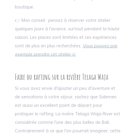
boutique.
👉 Mon conseil : pensez à réserver votre atelier
quelques jours à l'avance, surtout pendant la haute
saison. Les places sont limitées et ces expériences
sont de plus en plus recherchées.
Vous pouvez par
exemple prendre cet atelier ci
Faire du rafting sur la rivière Telaga Waja
Si vous avez envie d'ajouter un peu d'aventure et
de sensations à votre séjour, sachez que Sidemen
est aussi un excellent point de départ pour
pratiquer le rafting. La rivière Telaga Waja River est
considérée comme l'une des plus belles de Bali.
Contrairement à ce que l'on pourrait imaginer, cette