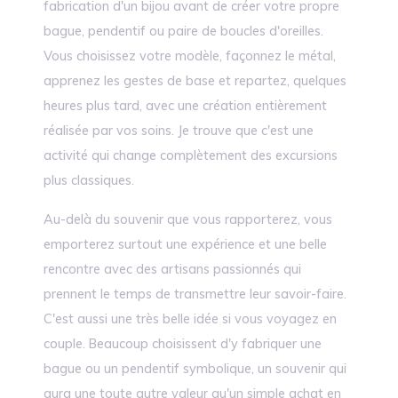
fabrication d'un bijou avant de créer votre propre
bague, pendentif ou paire de boucles d'oreilles.
Vous choisissez votre modèle, façonnez le métal,
apprenez les gestes de base et repartez, quelques
heures plus tard, avec une création entièrement
réalisée par vos soins. Je trouve que c'est une
activité qui change complètement des excursions
plus classiques.
Au-delà du souvenir que vous rapporterez, vous
emporterez surtout une expérience et une belle
rencontre avec des artisans passionnés qui
prennent le temps de transmettre leur savoir-faire.
C'est aussi une très belle idée si vous voyagez en
couple. Beaucoup choisissent d'y fabriquer une
bague ou un pendentif symbolique, un souvenir qui
aura une toute autre valeur qu'un simple achat en