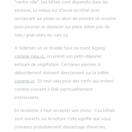
"centre ville". Les hôtels sont dispersés dans les
environs. Le mieux est d'avoir un hôtel avec
restaurant sur place ou alors de prendre un scooter
pour pouvoir se déplacer sur place (idem pas de
taxi / grab dans les rues ici)
A Sidemen on se réveille face au mont Agung,
comme celui ci ,
on prend son petit-déjeuner
entouré de végétation. Certaines piscines à
débordement donnent directement sur la vallée
comme ici
: Et tout cela pour des tarifs qui restent,
comme souvent à Bali, particulièrement
intéressants.
En revanche, il faut accepter une chose : Ces hôtels
sont ouverts sur la nature. Cela signifie que vous
croiserez probablement davantage d'insectes,