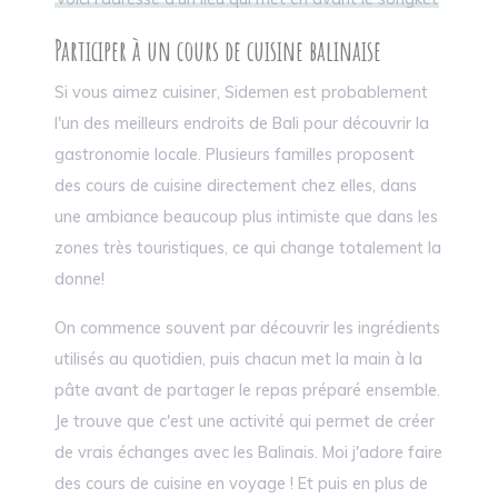
Participer à un cours de cuisine balinaise
Si vous aimez cuisiner, Sidemen est probablement
l'un des meilleurs endroits de Bali pour découvrir la
gastronomie locale. Plusieurs familles proposent
des cours de cuisine directement chez elles, dans
une ambiance beaucoup plus intimiste que dans les
zones très touristiques, ce qui change totalement la
donne!
On commence souvent par découvrir les ingrédients
utilisés au quotidien, puis chacun met la main à la
pâte avant de partager le repas préparé ensemble.
Je trouve que c'est une activité qui permet de créer
de vrais échanges avec les Balinais. Moi j'adore faire
des cours de cuisine en voyage ! Et puis en plus de