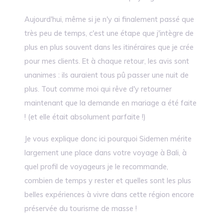
Aujourd'hui, même si je n'y ai finalement passé que
très peu de temps, c'est une étape que j'intègre de
plus en plus souvent dans les itinéraires que je crée
pour mes clients. Et à chaque retour, les avis sont
unanimes : ils auraient tous pû passer une nuit de
plus. Tout comme moi qui rêve d'y retourner
maintenant que la demande en mariage a été faite
! (et elle était absolument parfaite !)
Je vous explique donc ici pourquoi Sidemen mérite
largement une place dans votre voyage à Bali, à
quel profil de voyageurs je le recommande,
combien de temps y rester et quelles sont les plus
belles expériences à vivre dans cette région encore
préservée du tourisme de masse !