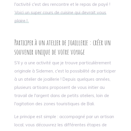
l'activité c'est des rencontre et le repas de payé !
Voici un super cours de cuisine qui devrait vous
plaire !
Participer à un atelier de joaillerie : créer un
souvenir unique de votre voyage
S'il y a une activité que je trouve particulièrement
originale à Sidemen, c'est la possibilité de participer
à un atelier de joaillerie ! Depuis quelques années,
plusieurs artisans proposent de vous initier au
travail de l'argent dans de petits ateliers, loin de
l'agitation des zones touristiques de Bali.
Le principe est simple : accompagné par un artisan
local, vous découvrez les différentes étapes de