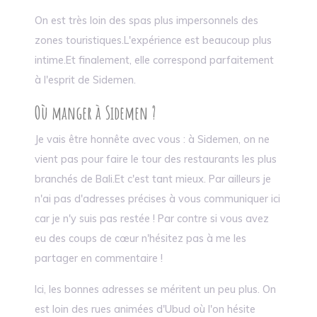
On est très loin des spas plus impersonnels des
zones touristiques.L'expérience est beaucoup plus
intime.Et finalement, elle correspond parfaitement
à l'esprit de Sidemen.
Où manger à Sidemen ?
Je vais être honnête avec vous : à Sidemen, on ne
vient pas pour faire le tour des restaurants les plus
branchés de Bali.Et c'est tant mieux. Par ailleurs je
n'ai pas d'adresses précises à vous communiquer ici
car je n'y suis pas restée ! Par contre si vous avez
eu des coups de cœur n'hésitez pas à me les
partager en commentaire !
Ici, les bonnes adresses se méritent un peu plus. On
est loin des rues animées d'Ubud où l'on hésite