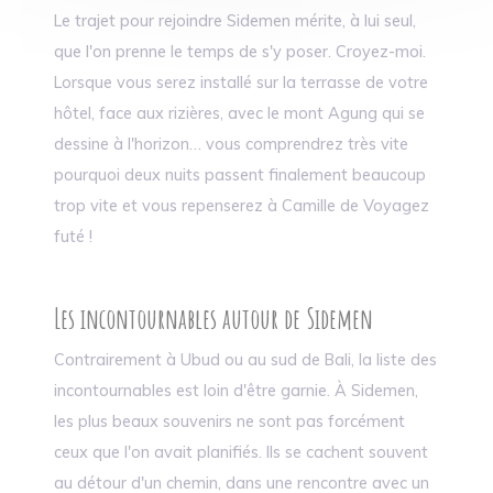
Le trajet pour rejoindre Sidemen mérite, à lui seul,
que l'on prenne le temps de s'y poser. Croyez-moi.
Lorsque vous serez installé sur la terrasse de votre
hôtel, face aux rizières, avec le mont Agung qui se
dessine à l'horizon… vous comprendrez très vite
pourquoi deux nuits passent finalement beaucoup
trop vite et vous repenserez à Camille de Voyagez
futé !
Les incontournables autour de Sidemen
Contrairement à Ubud ou au sud de Bali, la liste des
incontournables est loin d'être garnie. À Sidemen,
les plus beaux souvenirs ne sont pas forcément
ceux que l'on avait planifiés. Ils se cachent souvent
au détour d'un chemin, dans une rencontre avec un