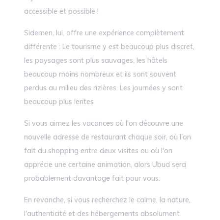
accessible et possible !
Sidemen, lui, offre une expérience complètement
différente : Le tourisme y est beaucoup plus discret,
les paysages sont plus sauvages, les hôtels
beaucoup moins nombreux et ils sont souvent
perdus au milieu des rizières. Les journées y sont
beaucoup plus lentes
Si vous aimez les vacances où l'on découvre une
nouvelle adresse de restaurant chaque soir, où l'on
fait du shopping entre deux visites ou où l'on
apprécie une certaine animation, alors Ubud sera
probablement davantage fait pour vous.
En revanche, si vous recherchez le calme, la nature,
l'authenticité et des hébergements absolument