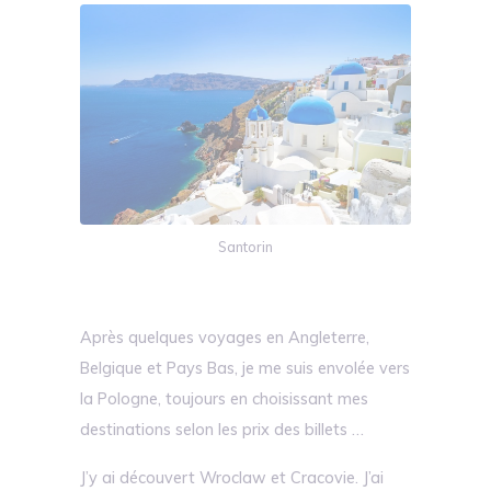
Santorin
Après quelques voyages en Angleterre,
Belgique et Pays Bas, je me suis envolée vers
la Pologne, toujours en choisissant mes
destinations selon les prix des billets …
J’y ai découvert Wroclaw et Cracovie. J’ai