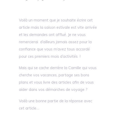
Voilà un moment que je souhaite écrire cet
article mais la saison estivale est vite arrivée
et les demandes ont afflué. Je ne vous
remercierai d’ailleurs jamais assez pour la
confiance que vous m’avez tous accordé
pour ces premiers mois d’activités !
Mais qui se cache derrière la Camille qui vous
cherche vos vacances, partage ses bons
plans et vous livre des articles afin de vous
aider dans vos démarches de voyage ?
Voilà une bonne partie de la réponse avec
cet article…