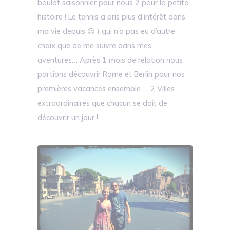
boulot saisonnier pour nous 2 pour la petite
histoire ! Le tennis a pris plus d’intérêt dans
ma vie depuis 😉 ) qui n’a pas eu d’autre
choix que de me suivre dans mes
aventures… Après 1 mois de relation nous
partions découvrir Rome et Berlin pour nos
premières vacances ensemble … 2 Villes
extraordinaires que chacun se doit de
découvrir un jour !