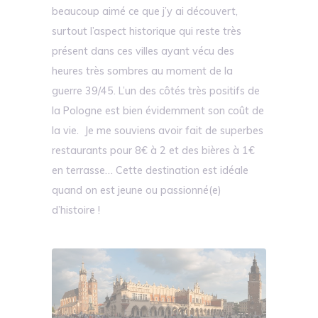
beaucoup aimé ce que j’y ai découvert,
surtout l’aspect historique qui reste très
présent dans ces villes ayant vécu des
heures très sombres au moment de la
guerre 39/45. L’un des côtés très positifs de
la Pologne est bien évidemment son coût de
la vie. Je me souviens avoir fait de superbes
restaurants pour 8€ à 2 et des bières à 1€
en terrasse… Cette destination est idéale
quand on est jeune ou passionné(e)
d’histoire !