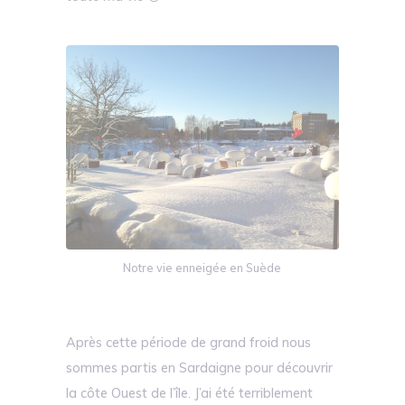
Notre vie enneigée en Suède
Après cette période de grand froid nous
sommes partis en Sardaigne pour découvrir
la côte Ouest de l’île. J’ai été terriblement