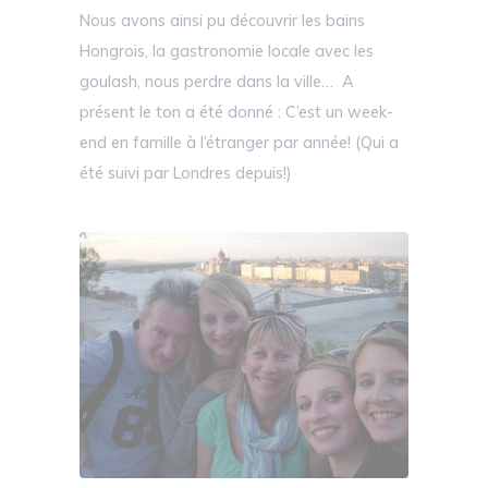
Nous avons ainsi pu découvrir les bains
Hongrois, la gastronomie locale avec les
goulash, nous perdre dans la ville… A
présent le ton a été donné : C’est un week-
end en famille à l’étranger par année! (Qui a
été suivi par Londres depuis!)