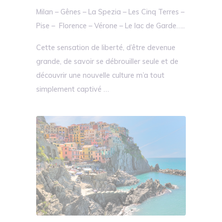
Milan – Gênes – La Spezia – Les Cinq Terres –
Pise – Florence – Vérone – Le lac de Garde…..
Cette sensation de liberté, d’être devenue
grande, de savoir se débrouiller seule et de
découvrir une nouvelle culture m’a tout
simplement captivé …