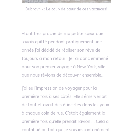
Dubrovnik : Le coup de cœur de ces vacances!
Etant très proche de ma petite sœur que
j’avais quitté pendant pratiquement une
année j’ai décidé de réaliser son rêve de
toujours à mon retour : Je l’ai donc emmené
pour son premier voyage à New York, ville
que nous rêvions de découvrir ensemble…
J’ai eu l’impression de voyager pour la
première fois à ses côtés. Elle s’émerveillait
de tout et avait des étincelles dans les yeux
à chaque coin de rue. C’était également la
première fois qu’elle prenait l’avion … Cela a
contribué au fait que je sois instantanément