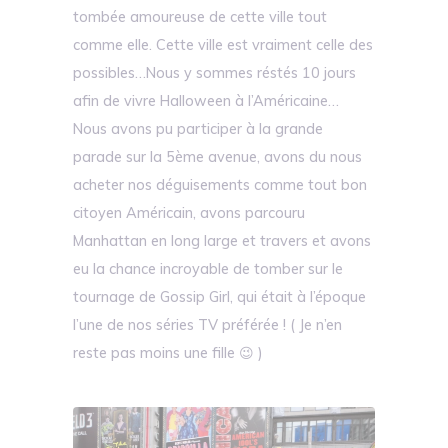
tombée amoureuse de cette ville tout
comme elle. Cette ville est vraiment celle des
possibles…Nous y sommes réstés 10 jours
afin de vivre Halloween à l’Américaine…
Nous avons pu participer à la grande
parade sur la 5ème avenue, avons du nous
acheter nos déguisements comme tout bon
citoyen Américain, avons parcouru
Manhattan en long large et travers et avons
eu la chance incroyable de tomber sur le
tournage de Gossip Girl, qui était à l’époque
l’une de nos séries TV préférée ! ( Je n’en
reste pas moins une fille 😉 )