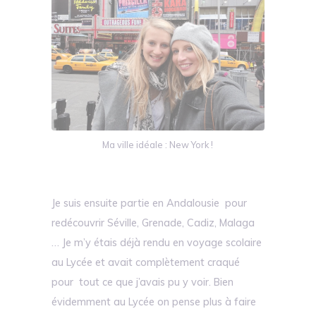
Ma ville idéale : New York !
Je suis ensuite partie en Andalousie pour
redécouvrir Séville, Grenade, Cadiz, Malaga
… Je m’y étais déjà rendu en voyage scolaire
au Lycée et avait complètement craqué
pour tout ce que j’avais pu y voir. Bien
évidemment au Lycée on pense plus à faire