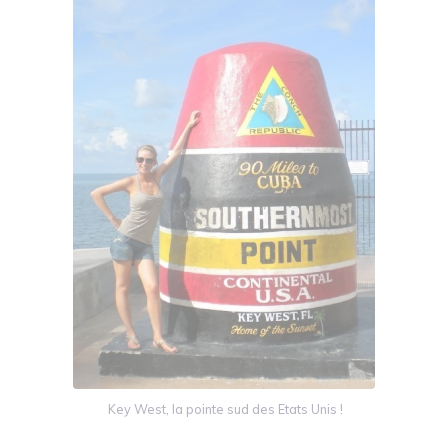
Key West, la pointe sud des Etats Unis !