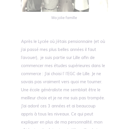
Ma jolie famille
Après le Lycée où j’étais pensionnaire (et où
j’ai passé mes plus belles années il faut
l’avouer), je suis partie sur Lille afin de
commencer mes études supérieures dans le
commerce : J’ai choisi l’ l’EGC de Lille. Je ne
savais pas vraiment vers quoi me tourner.
Une école généraliste me semblait être le
meilleur choix et je ne me suis pas trompée.
J’ai adoré ces 3 années et ai beaucoup
appris à tous les niveaux. Ce qui peut
expliquer en plus de ma personnalité, mon