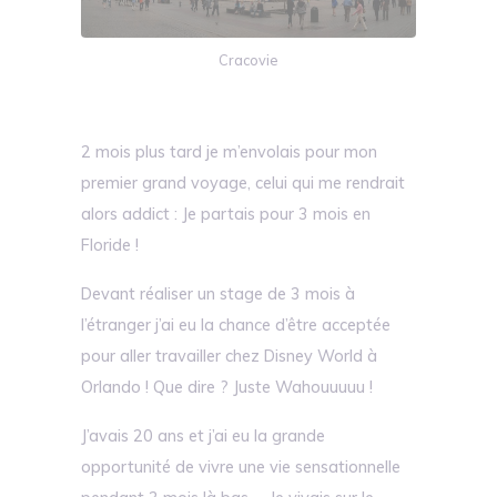
Cracovie
2 mois plus tard je m’envolais pour mon
premier grand voyage, celui qui me rendrait
alors addict : Je partais pour 3 mois en
Floride !
Devant réaliser un stage de 3 mois à
l’étranger j’ai eu la chance d’être acceptée
pour aller travailler chez Disney World à
Orlando ! Que dire ? Juste Wahouuuuu !
J’avais 20 ans et j’ai eu la grande
opportunité de vivre une vie sensationnelle