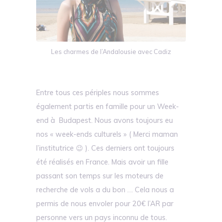
Les charmes de l’Andalousie avec Cadiz
Entre tous ces périples nous sommes
également partis en famille pour un Week-
end à Budapest. Nous avons toujours eu
nos « week-ends culturels » ( Merci maman
l’institutrice 😉 ). Ces derniers ont toujours
été réalisés en France. Mais avoir un fille
passant son temps sur les moteurs de
recherche de vols a du bon … Cela nous a
permis de nous envoler pour 20€ l’AR par
personne vers un pays inconnu de tous.