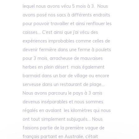
lequel nous avons vécu 5 mois à 3. Nous
avons posé nos sacs à différents endroits
pour pouvoir travailler et ainsi renflouer les
caisses… C’est ainsi que j’ai vécu des
expériences improbables comme celles de
devenir fermière dans une ferme à poulets
pour 3 mois, arracheuse de mauvaises
herbes en plein désert mais également
barmaid dans un bar de village ou encore
serveuse dans un restaurant de plage…
Nous avons parcouru le pays à 3 amis
devenus inséparables et nous sommes
régalés en avalant les kilomètres qui nous
ont tout simplement subjugués… Nous
faisions partie de la première vague de
français partant en Australie, c’était