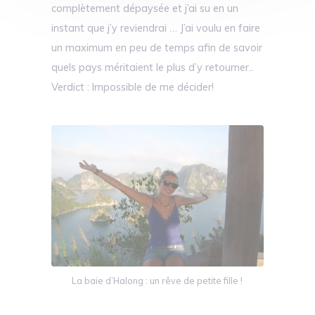
complètement dépaysée et j’ai su en un
instant que j’y reviendrai … J’ai voulu en faire
un maximum en peu de temps afin de savoir
quels pays méritaient le plus d’y retourner..
Verdict : Impossible de me décider!
La baie d’Halong : un rêve de petite fille !