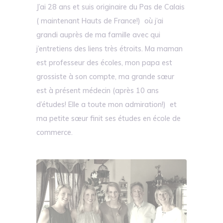
J’ai 28 ans et suis originaire du Pas de Calais
( maintenant Hauts de France!) où j’ai
grandi auprès de ma famille avec qui
j’entretiens des liens très étroits. Ma maman
est professeur des écoles, mon papa est
grossiste à son compte, ma grande sœur
est à présent médecin (après 10 ans
d’études! Elle a toute mon admiration!) et
ma petite sœur finit ses études en école de
commerce.