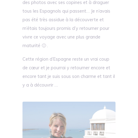
des photos avec ses copines et à draguer
tous les Espagnols qui passent… Je n’avais
pas été très assidue à la découverte et
m’étais toujours promis d’y retourner pour
vivre ce voyage avec une plus grande
maturité 🙂 .
Cette région d’Espagne reste un vrai coup
de cœur et je pourrai y retourner encore et
encore tant je suis sous son charme et tant il
y a à découvrir …