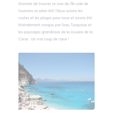
étonnée de trouver ce coin de l’île vide de
touristes en plein été ! Nous avions les
routes et les plages pour nous et avons été
littéralement conquis par l’eau Turquoise et
les paysages grandioses de la cousine de la
Corse. Un vrai coup de cœur !