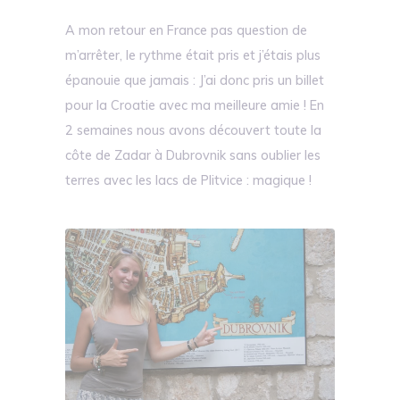
A mon retour en France pas question de
m’arrêter, le rythme était pris et j’étais plus
épanouie que jamais : J’ai donc pris un billet
pour la Croatie avec ma meilleure amie ! En
2 semaines nous avons découvert toute la
côte de Zadar à Dubrovnik sans oublier les
terres avec les lacs de Plitvice : magique !