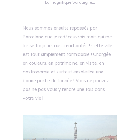
La magnifique Sardaigne…
Nous sommes ensuite repassés par
Barcelone que je redécouvrais mais qui me
laisse toujours aussi enchantée ! Cette ville
est tout simplement formidable ! Chargée
en couleurs, en patrimoine, en visite, en
gastronomie et surtout ensoleillée une
bonne partie de l’année ! Vous ne pouvez
pas ne pas vous y rendre une fois dans
votre vie !