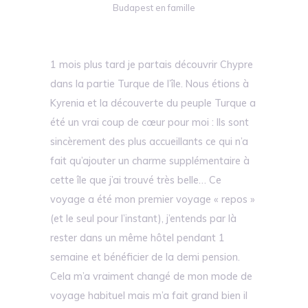
Budapest en famille
1 mois plus tard je partais découvrir Chypre
dans la partie Turque de l’île. Nous étions à
Kyrenia et la découverte du peuple Turque a
été un vrai coup de cœur pour moi : Ils sont
sincèrement des plus accueillants ce qui n’a
fait qu’ajouter un charme supplémentaire à
cette île que j’ai trouvé très belle… Ce
voyage a été mon premier voyage « repos »
(et le seul pour l’instant), j’entends par là
rester dans un même hôtel pendant 1
semaine et bénéficier de la demi pension.
Cela m’a vraiment changé de mon mode de
voyage habituel mais m’a fait grand bien il