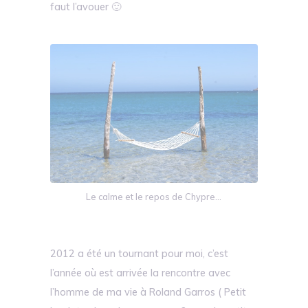
faut l’avouer 🙂
Le calme et le repos de Chypre…
2012 a été un tournant pour moi, c’est
l’année où est arrivée la rencontre avec
l’homme de ma vie à Roland Garros ( Petit