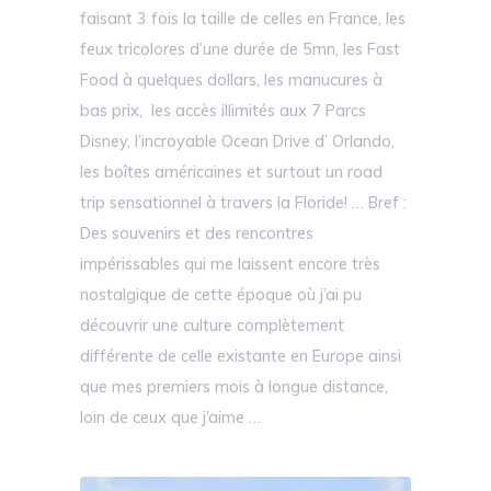
faisant 3 fois la taille de celles en France, les
feux tricolores d’une durée de 5mn, les Fast
Food à quelques dollars, les manucures à
bas prix, les accès illimités aux 7 Parcs
Disney, l’incroyable Ocean Drive d’ Orlando,
les boîtes américaines et surtout un road
trip sensationnel à travers la Floride! … Bref :
Des souvenirs et des rencontres
impérissables qui me laissent encore très
nostalgique de cette époque où j’ai pu
découvrir une culture complètement
différente de celle existante en Europe ainsi
que mes premiers mois à longue distance,
loin de ceux que j’aime …