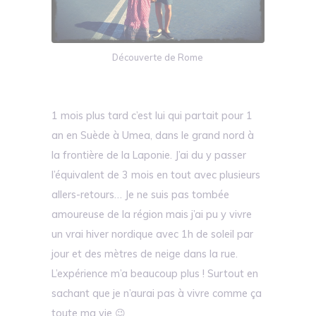
Découverte de Rome
1 mois plus tard c’est lui qui partait pour 1
an en Suède à Umea, dans le grand nord à
la frontière de la Laponie. J’ai du y passer
l’équivalent de 3 mois en tout avec plusieurs
allers-retours… Je ne suis pas tombée
amoureuse de la région mais j’ai pu y vivre
un vrai hiver nordique avec 1h de soleil par
jour et des mètres de neige dans la rue.
L’expérience m’a beaucoup plus ! Surtout en
sachant que je n’aurai pas à vivre comme ça
toute ma vie 😉