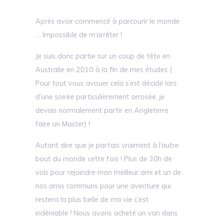
Après avoir commencé à parcourir le monde
… Impossible de m’arrêter !
Je suis donc partie sur un coup de tête en
Australie en 2010 à la fin de mes études (
Pour tout vous avouer cela s’est décidé lors
d’une soirée particulièrement arrosée, je
devais normalement partir en Angleterre
faire un Master) !
Autant dire que je partais vraiment à l’autre
bout du monde cette fois ! Plus de 30h de
vols pour rejoindre mon meilleur ami et un de
nos amis communs pour une aventure qui
restera la plus belle de ma vie c’est
indéniable ! Nous avons acheté un van dans