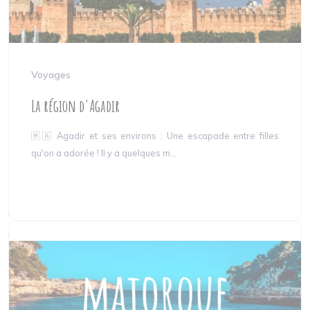
Voyages
La région d'Agadir
🇲🇦 Agadir et ses environs : Une escapade entre filles
qu'on a adorée ! Il y a quelques m...