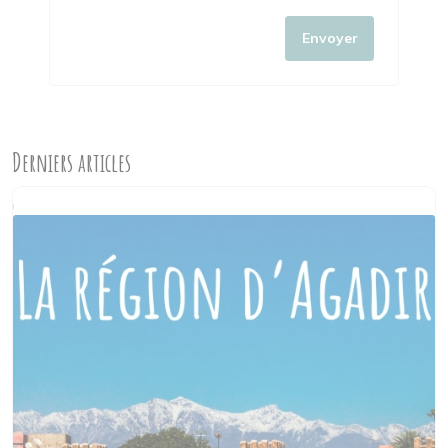
Envoyer
Derniers articles