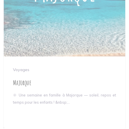
Voyages
Majorque
🌞 Une semaine en famille à Majorque — soleil, repos et
temps pour les enfants ! &nbsp;...