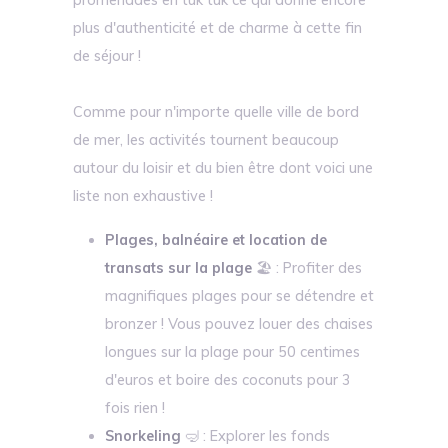
plus d'authenticité et de charme à cette fin
de séjour !
Comme pour n'importe quelle ville de bord
de mer, les activités tournent beaucoup
autour du loisir et du bien être dont voici une
liste non exhaustive !
Plages, balnéaire et location de
transats sur la plage
🏖️ : Profiter des
magnifiques plages pour se détendre et
bronzer ! Vous pouvez louer des chaises
longues sur la plage pour 50 centimes
d'euros et boire des coconuts pour 3
fois rien !
Snorkeling
🤿 : Explorer les fonds