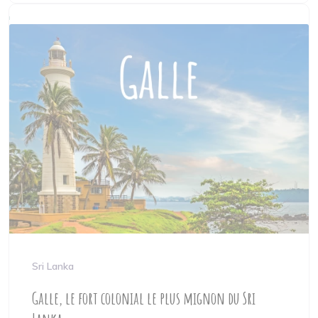
Sri Lanka
Galle, le fort colonial le plus mignon du Sri