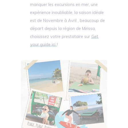
manquer les excursions en mer, une
expérience inoubliable, la saison idéale
est de Novembre à Avril , beaucoup de
départ depuis la région de Mirissa,
choisissez votre prestataire sur
Get
your guide ici
!