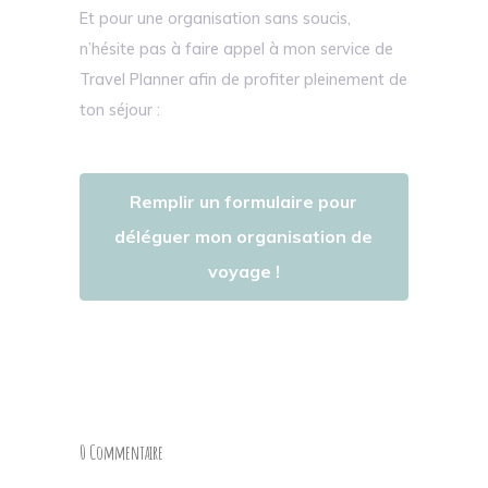
Et pour une organisation sans soucis,
n’hésite pas à faire appel à mon service de
Travel Planner afin de profiter pleinement de
ton séjour :
Remplir un formulaire pour
déléguer mon organisation de
voyage !
0 Commentaire