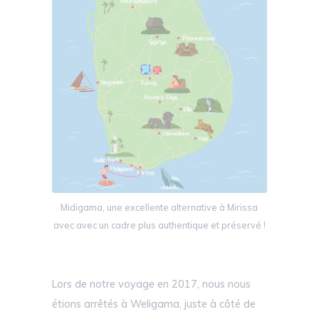
Midigama, une excellente alternative à Mirissa
avec avec un cadre plus authentique et préservé !
Lors de notre voyage en 2017, nous nous
étions arrêtés à Weligama, juste à côté de