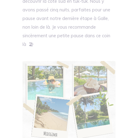
découvrir la côte sud en tuk-tuk. Nous y
avons passé cinq nuits, parfaites pour une
pause avant notre dernière étape à Galle,
non loin de là. Je vous recommande
sincèrement une petite pause dans ce coin
là 🏖️