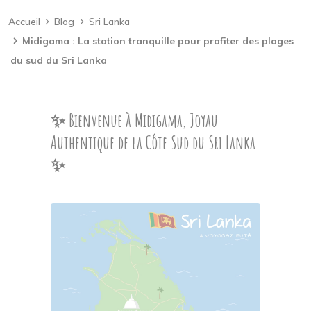
Accueil
Blog
Sri Lanka
Midigama : La station tranquille pour profiter des plages
du sud du Sri Lanka
✨ Bienvenue à Midigama, Joyau
Authentique de la Côte Sud du Sri Lanka
✨