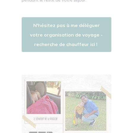
N'hésitez pas à me déléguer
votre organisation de voyage -
recherche de chauffeur ici !