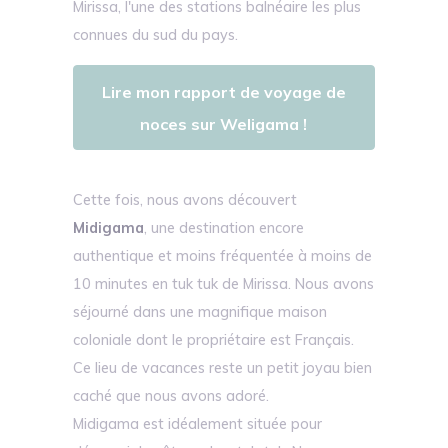
Mirissa, l'une des stations balnéaire les plus
connues du sud du pays.
Lire mon rapport de voyage de
noces sur Weligama !
Cette fois, nous avons découvert
Midigama
, une destination encore
authentique et moins fréquentée à moins de
10 minutes en tuk tuk de Mirissa. Nous avons
séjourné dans une magnifique maison
coloniale dont le propriétaire est Français.
Ce lieu de vacances reste un petit joyau bien
caché que nous avons adoré.
Midigama est idéalement située pour