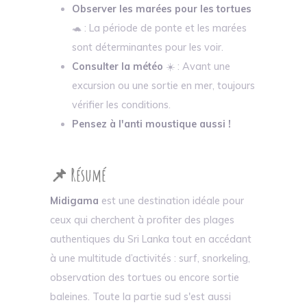
Observer les marées pour les tortues
🐢 : La période de ponte et les marées
sont déterminantes pour les voir.
Consulter la météo
☀️ : Avant une
excursion ou une sortie en mer, toujours
vérifier les conditions.
Pensez à l'anti moustique aussi !
📌 Résumé
Midigama
est une destination idéale pour
ceux qui cherchent à profiter des plages
authentiques du Sri Lanka tout en accédant
à une multitude d’activités : surf, snorkeling,
observation des tortues ou encore sortie
baleines. Toute la partie sud s'est aussi