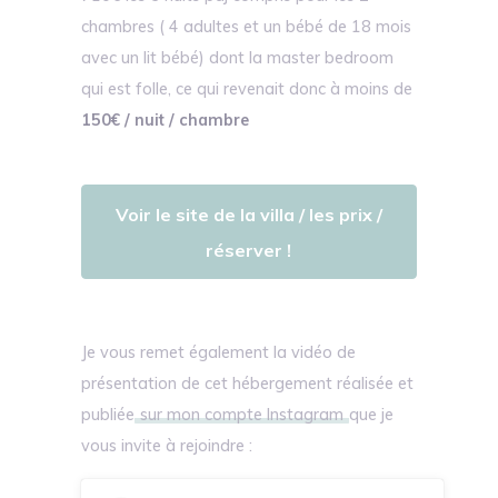
chambres ( 4 adultes et un bébé de 18 mois
avec un lit bébé) dont la master bedroom
qui est folle, ce qui revenait donc à moins de
150€ / nuit / chambre
Voir le site de la villa / les prix /
réserver !
Je vous remet également la vidéo de
présentation de cet hébergement réalisée et
publiée
sur mon compte Instagram
que je
vous invite à rejoindre :