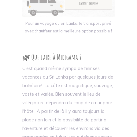
Pour un voyage au Sri Lanka, le transport privé
avec chauffeur est la meilleure option possible !
🌿 Que faire à Midigama ?
C'est quand même sympa de finir ses
vacances au Sri Lanka par quelques jours de
balnéaire! La côte est magnifique, sauvage,
vaste et variée. Bien souvent le lieu de
villégiature dépendra du coup de cœur pour
l'hôtel. A partir de là il y aura toujours la
plage non loin et la possibilité de partir à
l'aventure et découvrir les environs via des
promenades en tuk tuk ce qui donne encore