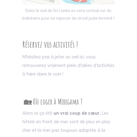
Dans le sud du Sri Lanka on sera surtout sur du
balnéaire pour se reposer du circuit juste terminé !
Réservez vos activités !
N'hésitez pas à jeter un oeil ici, vous
retrouverez vraiment plein d'idées d'activités
à faire dans le coin !
🏡 Où loger à Midigama ?
Alors ici ça été
un vrai coup de cœur.
Les
hôtels en front de mer sont de plus en plus
cher et la mer pas toujours adaptée à la