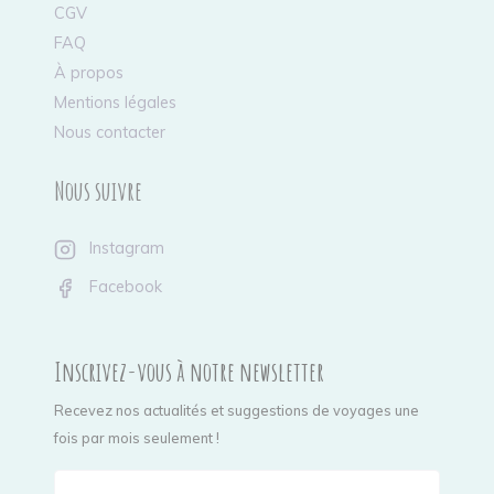
CGV
FAQ
À propos
Mentions légales
Nous contacter
Nous suivre
Instagram
Facebook
Inscrivez-vous à notre newsletter
Recevez nos actualités et suggestions de voyages une
fois par mois seulement !