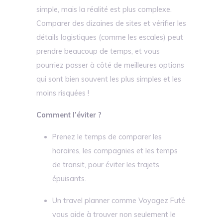
simple, mais la réalité est plus complexe.
Comparer des dizaines de sites et vérifier les
détails logistiques (comme les escales) peut
prendre beaucoup de temps, et vous
pourriez passer à côté de meilleures options
qui sont bien souvent les plus simples et les
moins risquées !
Comment l’éviter ?
Prenez le temps de comparer les
horaires, les compagnies et les temps
de transit, pour éviter les trajets
épuisants.
Un travel planner comme Voyagez Futé
vous aide à trouver non seulement le