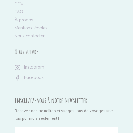
CGV
FAQ
À propos
Mentions légales
Nous contacter
Nous suivre
Instagram
Facebook
Inscrivez-vous à notre newsletter
Recevez nos actualités et suggestions de voyages une
fois par mois seulement !