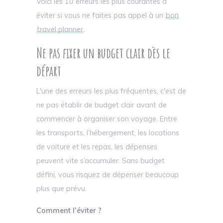
Voici les 10 erreurs les plus courantes à
éviter si vous ne faites pas appel à un
bon
travel planner
.
Ne pas fixer un budget clair dès le
départ
L'une des erreurs les plus fréquentes, c'est de
ne pas établir de budget clair avant de
commencer à organiser son voyage. Entre
les transports, l’hébergement, les locations
de voiture et les repas, les dépenses
peuvent vite s’accumuler. Sans budget
défini, vous risquez de dépenser beaucoup
plus que prévu.
Comment l’éviter ?