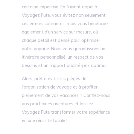
certaine expertise. En faisant appel à
Voyagez Futé, vous évitez non seulement
ces erreurs courantes, mais vous bénéficiez
également d'un service sur mesure, où
chaque détail est pensé pour optimiser
votre voyage. Nous vous garantissons un
itinéraire personnalisé, un respect de vos
besoins et un rapport qualité-prix optimal.
Alors, prêt à éviter les pièges de
l'organisation de voyage et à profiter
pleinement de vos vacances ? Confiez-nous
vos prochaines aventures et laissez
Voyagez Futé transformer votre expérience
en une réussite totale !