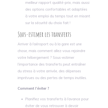
meilleur rapport qualité-prix, mais aussi
des options confortables et adaptées
à votre emploi du temps tout en misant
sur la sécurité du choix fait !
Sous-estimer les transferts
Arriver à l’aéroport ou à la gare est une
chose, mais comment allez-vous rejoindre
votre hébergement ? Sous-estimer
l’importance des transferts peut entraîner
du stress à votre arrivée, des dépenses
imprévues ou des pertes de temps inutiles.
Comment l’éviter ?
Planifiez vos transferts à l’avance pour
éviter de vous retrouver à devoir