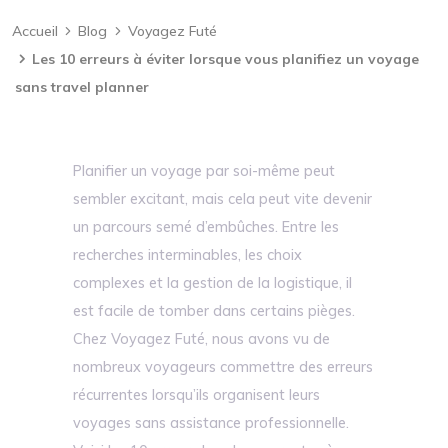
Accueil
Blog
Voyagez Futé
Les 10 erreurs à éviter lorsque vous planifiez un voyage
sans travel planner
Planifier un voyage par soi-même peut
sembler excitant, mais cela peut vite devenir
un parcours semé d’embûches. Entre les
recherches interminables, les choix
complexes et la gestion de la logistique, il
est facile de tomber dans certains pièges.
Chez Voyagez Futé, nous avons vu de
nombreux voyageurs commettre des erreurs
récurrentes lorsqu’ils organisent leurs
voyages sans assistance professionnelle.