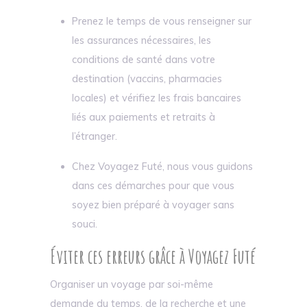
Prenez le temps de vous renseigner sur
les assurances nécessaires, les
conditions de santé dans votre
destination (vaccins, pharmacies
locales) et vérifiez les frais bancaires
liés aux paiements et retraits à
l’étranger.
Chez Voyagez Futé, nous vous guidons
dans ces démarches pour que vous
soyez bien préparé à voyager sans
souci.
Éviter ces erreurs grâce à Voyagez Futé
Organiser un voyage par soi-même
demande du temps, de la recherche et une