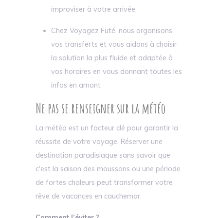
improviser à votre arrivée.
Chez Voyagez Futé, nous organisons
vos transferts et vous aidons à choisir
la solution la plus fluide et adaptée à
vos horaires en vous donnant toutes les
infos en amont
Ne pas se renseigner sur la météo
La météo est un facteur clé pour garantir la
réussite de votre voyage. Réserver une
destination paradisiaque sans savoir que
c'est la saison des moussons ou une période
de fortes chaleurs peut transformer votre
rêve de vacances en cauchemar.
Comment l’éviter ?