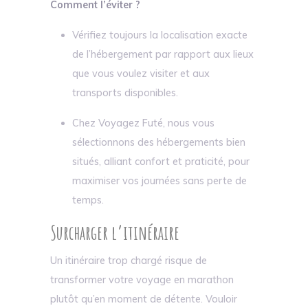
Comment l’éviter ?
Vérifiez toujours la localisation exacte
de l’hébergement par rapport aux lieux
que vous voulez visiter et aux
transports disponibles.
Chez Voyagez Futé, nous vous
sélectionnons des hébergements bien
situés, alliant confort et praticité, pour
maximiser vos journées sans perte de
temps.
Surcharger l’itinéraire
Un itinéraire trop chargé risque de
transformer votre voyage en marathon
plutôt qu’en moment de détente. Vouloir