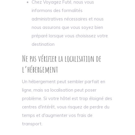
Chez Voyagez Futé, nous vous
informons des formalités
administratives nécessaires et nous
nous assurons que vous soyez bien
préparé lorsque vous choisissez votre
destination
Ne pas vérifier la localisation de
l’hébergement
Un hébergement peut sembler parfait en
ligne, mais sa localisation peut poser
problème. Si votre hôtel est trop éloigné des
centres d'intérêt, vous risquez de perdre du
temps et d'augmenter vos frais de
transport.