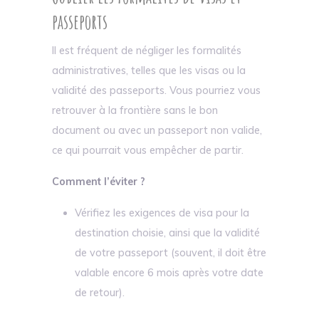
passeports
Il est fréquent de négliger les formalités
administratives, telles que les visas ou la
validité des passeports. Vous pourriez vous
retrouver à la frontière sans le bon
document ou avec un passeport non valide,
ce qui pourrait vous empêcher de partir.
Comment l’éviter ?
Vérifiez les exigences de visa pour la
destination choisie, ainsi que la validité
de votre passeport (souvent, il doit être
valable encore 6 mois après votre date
de retour).