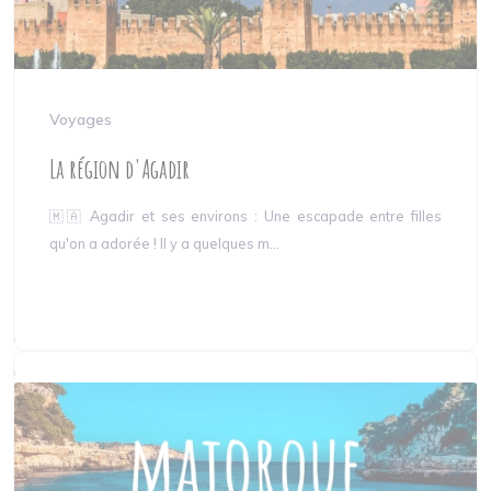
Voyages
La région d'Agadir
🇲🇦 Agadir et ses environs : Une escapade entre filles
qu'on a adorée ! Il y a quelques m...