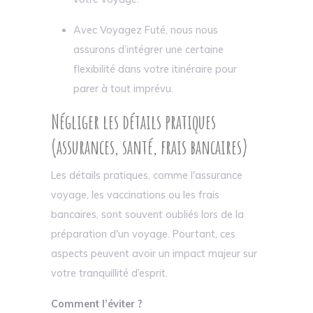
Avec Voyagez Futé, nous nous
assurons d’intégrer une certaine
flexibilité dans votre itinéraire pour
parer à tout imprévu.
Négliger les détails pratiques
(assurances, santé, frais bancaires)
Les détails pratiques, comme l'assurance
voyage, les vaccinations ou les frais
bancaires, sont souvent oubliés lors de la
préparation d'un voyage. Pourtant, ces
aspects peuvent avoir un impact majeur sur
votre tranquillité d’esprit.
Comment l’éviter ?