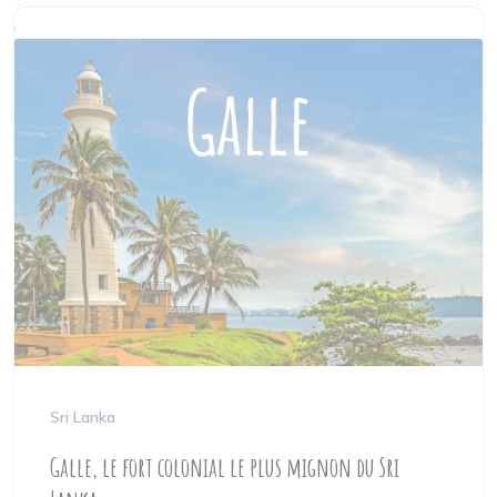
Sri Lanka
Galle, le fort colonial le plus mignon du Sri