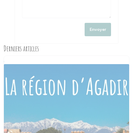
Envoyer
Derniers articles