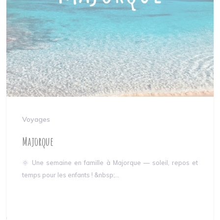
Voyages
Majorque
🌞 Une semaine en famille à Majorque — soleil, repos et
temps pour les enfants ! &nbsp;...