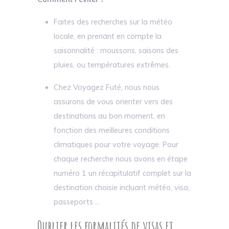
Faites des recherches sur la météo
locale, en prenant en compte la
saisonnalité : moussons, saisons des
pluies, ou températures extrêmes.
Chez Voyagez Futé, nous nous
assurons de vous orienter vers des
destinations au bon moment, en
fonction des meilleures conditions
climatiques pour votre voyage. Pour
chaque recherche nous avons en étape
numéro 1 un récapitulatif complet sur la
destination choisie incluant météo, visa,
passeports ...
Oublier les formalités de visas et