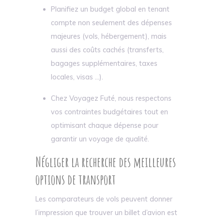
Planifiez un budget global en tenant
compte non seulement des dépenses
majeures (vols, hébergement), mais
aussi des coûts cachés (transferts,
bagages supplémentaires, taxes
locales, visas ...).
Chez Voyagez Futé, nous respectons
vos contraintes budgétaires tout en
optimisant chaque dépense pour
garantir un voyage de qualité.
Négliger la recherche des meilleures
options de transport
Les comparateurs de vols peuvent donner
l’impression que trouver un billet d’avion est