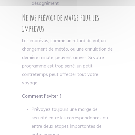
désagrément.
Ne pas prévoir de marge pour les
imprévus
Les imprévus, comme un retard de vol, un
changement de météo, ou une annulation de
dernière minute, peuvent arriver. Si votre
programme est trop serré, un petit
contretemps peut affecter tout votre
voyage.
Comment l’éviter ?
Prévoyez toujours une marge de
sécurité entre les correspondances ou
entre deux étapes importantes de
votre voyage.