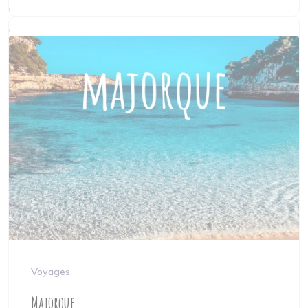
Voyages
Majorque