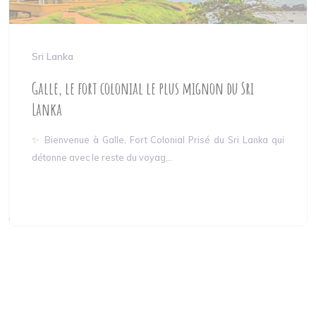
Sri Lanka
Galle, le fort colonial le plus mignon du Sri
Lanka
✨ Bienvenue à Galle, Fort Colonial Prisé du Sri Lanka qui
détonne avec le reste du voyag...