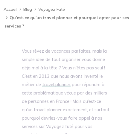
Accueil
Blog
Voyagez Futé
Qu'est-ce qu'un travel planner et pourquoi opter pour ses
services ?
Vous rêvez de vacances parfaites, mais la
simple idée de tout organiser vous donne
déjà mal à la tête ? Vous n'êtes pas seul !
C’est en 2013 que nous avons inventé le
métier de
travel planner
pour répondre à
cette problématique vécue par des milliers
de personnes en France ! Mais qu’est-ce
qu’un travel planner exactement, et surtout,
pourquoi devriez-vous faire appel à nos
services sur Voyagez futé pour vos