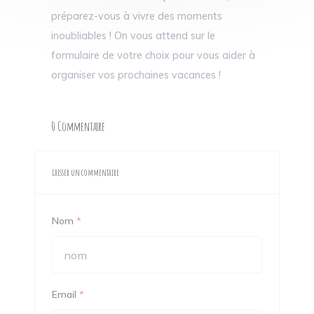
préparez-vous à vivre des moments
inoubliables ! On vous attend sur le
formulaire de votre choix pour vous aider à
organiser vos prochaines vacances !
0 Commentaire
Laisser un commentaire
Nom
*
Email
*