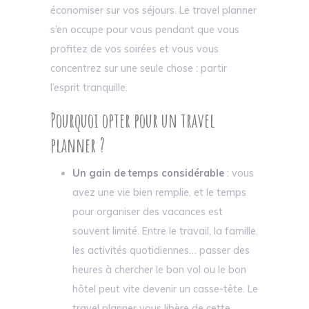
économiser sur vos séjours. Le travel planner
s’en occupe pour vous pendant que vous
profitez de vos soirées et vous vous
concentrez sur une seule chose : partir
l’esprit tranquille.
Pourquoi opter pour un travel
planner ?
Un gain de temps considérable
: vous
avez une vie bien remplie, et le temps
pour organiser des vacances est
souvent limité. Entre le travail, la famille,
les activités quotidiennes… passer des
heures à chercher le bon vol ou le bon
hôtel peut vite devenir un casse-tête. Le
travel planner vous libère de cette