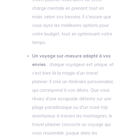
charge mentale en prenant tout en
main, selon vos besoins. Il s'assure que
vous ayez les meilleures options pour
votre budget, tout en optimisant votre
temps.
Un voyage sur-mesure adapté à vos
envies
: chaque voyageur est unique, et
c’est bien là la magie d’un travel
planner. Il crée un itinéraire personnalisé,
qui correspond à vos désirs. Que vous
rêviez d'une escapade détente sur une
plage paradisiaque ou d'un road-trip
aventureux à travers les montagnes, le
travel planner concocte un voyage qui
vous ressemble, jusque dans les