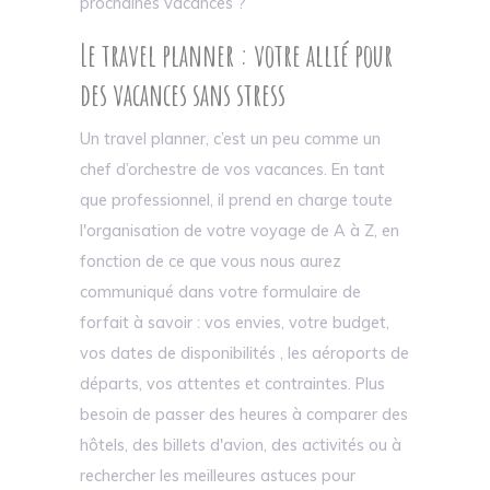
prochaines vacances ?
Le travel planner : votre allié pour
des vacances sans stress
Un travel planner, c’est un peu comme un
chef d’orchestre de vos vacances. En tant
que professionnel, il prend en charge toute
l'organisation de votre voyage de A à Z, en
fonction de ce que vous nous aurez
communiqué dans votre formulaire de
forfait à savoir : vos envies, votre budget,
vos dates de disponibilités , les aéroports de
départs, vos attentes et contraintes. Plus
besoin de passer des heures à comparer des
hôtels, des billets d'avion, des activités ou à
rechercher les meilleures astuces pour