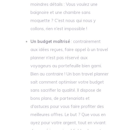
moindres détails : Vous voulez une
baignoire et une chambre sans
moquette ? C'est nous qui nous y
collons, rien n'est impossible !
Un budget maîtrisé
: contrairement
aux idées reçues, faire appel à un travel
planner n'est pas réservé aux
voyageurs au portefeuille bien garni.
Bien au contraire ! Un bon travel planner
sait comment optimiser votre budget
sans sacrifier la qualité. Il dispose de
bons plans, de partenariats et
d'astuces pour vous faire profiter des
meilleures offres. Le but ? Que vous en
ayez pour votre argent, tout en vivant