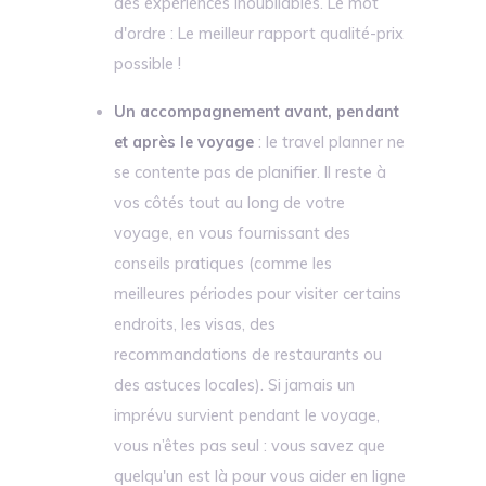
des expériences inoubliables. Le mot
d'ordre : Le meilleur rapport qualité-prix
possible !
Un accompagnement avant, pendant
et après le voyage
: le travel planner ne
se contente pas de planifier. Il reste à
vos côtés tout au long de votre
voyage, en vous fournissant des
conseils pratiques (comme les
meilleures périodes pour visiter certains
endroits, les visas, des
recommandations de restaurants ou
des astuces locales). Si jamais un
imprévu survient pendant le voyage,
vous n’êtes pas seul : vous savez que
quelqu'un est là pour vous aider en ligne