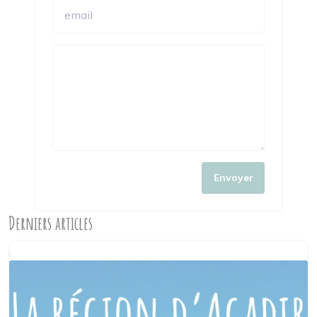
Envoyer
Derniers articles