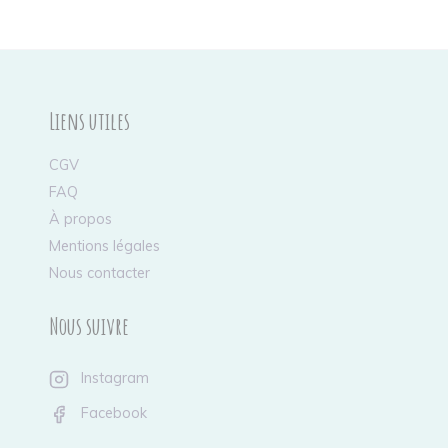
Liens utiles
CGV
FAQ
À propos
Mentions légales
Nous contacter
Nous suivre
Instagram
Facebook