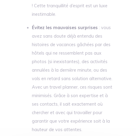
! Cette tranquillité d’esprit est un luxe
inestimable.
Évitez les mauvaises surprises
: vous
avez sans doute déjà entendu des
histoires de vacances gâchées par des
hôtels qui ne ressemblent pas aux
photos (si inexistantes), des activités
annulées à la dernière minute, ou des
vols en retard sans solution alternative.
Avec un travel planner, ces risques sont
minimisés. Grâce à son expertise et à
ses contacts, il sait exactement où
chercher et avec qui travailler pour
garantir que votre expérience soit à la
hauteur de vos attentes.