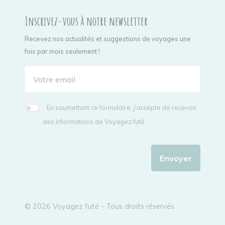
Inscrivez-vous à notre newsletter
Recevez nos actualités et suggestions de voyages une
fois par mois seulement !
En soumettant ce formulaire, j'accepte de recevoir
des informations de Voyagez futé
Envoyer
© 2026 Voyagez futé - Tous droits réservés