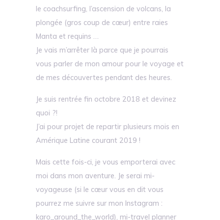
le coachsurfing, l’ascension de volcans, la
plongée (gros coup de cœur) entre raies
Manta et requins …
Je vais m’arrêter là parce que je pourrais
vous parler de mon amour pour le voyage et
de mes découvertes pendant des heures.
Je suis rentrée fin octobre 2018 et devinez
quoi ?!
J’ai pour projet de repartir plusieurs mois en
Amérique Latine courant 2019 !
Mais cette fois-ci, je vous emporterai avec
moi dans mon aventure. Je serai mi-
voyageuse (si le cœur vous en dit vous
pourrez me suivre sur mon Instagram :
karo_around_the_world), mi-travel planner