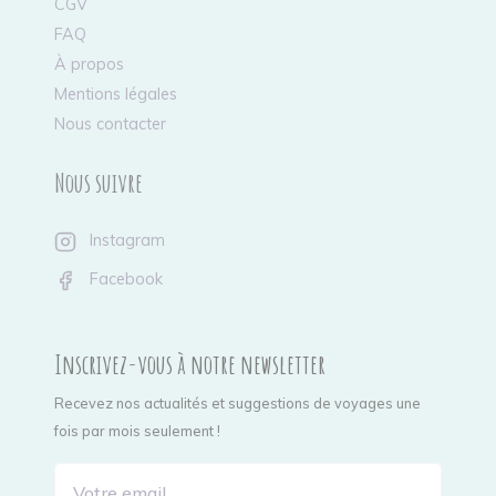
CGV
FAQ
À propos
Mentions légales
Nous contacter
Nous suivre
Instagram
Facebook
Inscrivez-vous à notre newsletter
Recevez nos actualités et suggestions de voyages une
fois par mois seulement !