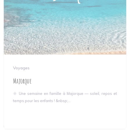
Voyages
Majorque
🌞 Une semaine en famille à Majorque — soleil, repos et
temps pour les enfants ! &nbsp;...