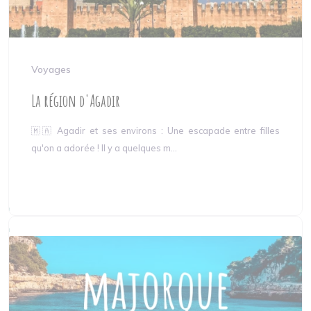
Voyages
La région d'Agadir
🇲🇦 Agadir et ses environs : Une escapade entre filles
qu'on a adorée ! Il y a quelques m...