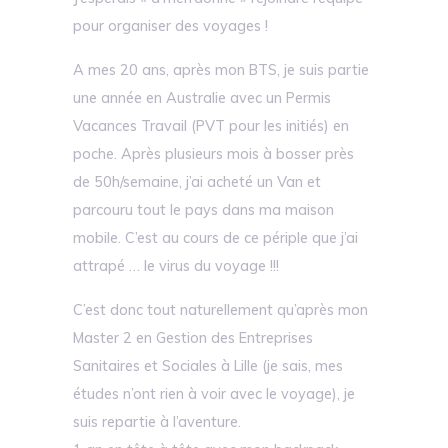
pour organiser des voyages !
A mes 20 ans, après mon BTS, je suis partie
une année en Australie avec un Permis
Vacances Travail (PVT pour les initiés) en
poche. Après plusieurs mois à bosser près
de 50h/semaine, j’ai acheté un Van et
parcouru tout le pays dans ma maison
mobile. C’est au cours de ce périple que j’ai
attrapé … le virus du voyage !!!
C’est donc tout naturellement qu’après mon
Master 2 en Gestion des Entreprises
Sanitaires et Sociales à Lille (je sais, mes
études n’ont rien à voir avec le voyage), je
suis repartie à l’aventure.