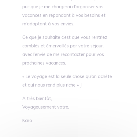
puisque je me chargerai d’organiser vos
vacances en répondant à vos besoins et
m’adaptant à vos envies.
Ce que je souhaite c’est que vous rentriez
comblés et émerveillés par votre séjour,
avec l’envie de me recontacter pour vos
prochaines vacances.
« Le voyage est la seule chose qu’on achète
et qui nous rend plus riche » J
A très bientôt,
Voyageusement votre,
Karo