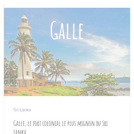
Sri Lanka
Galle, le fort colonial le plus mignon du Sri
Lanka