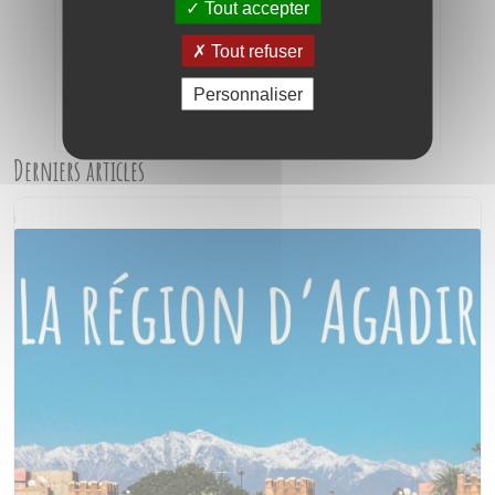
Tout accepter
Tout refuser
Personnaliser
Envoyer
Derniers articles