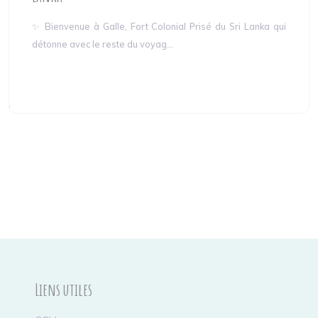
✨ Bienvenue à Galle, Fort Colonial Prisé du Sri Lanka qui
détonne avec le reste du voyag...
Liens utiles