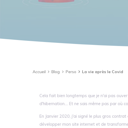
Accueil
Blog
Perso
La vie après le Covid
Cela fait bien longtemps que je n'ai pas ouv
d'hibernation.... Et ne sais même pas par où
En Janvier 2020, j'ai signé le plus gros cont
développer mon site internet et de transform