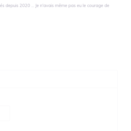
és depuis 2020 ... Je n'avais même pas eu le courage de