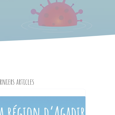
rniers articles